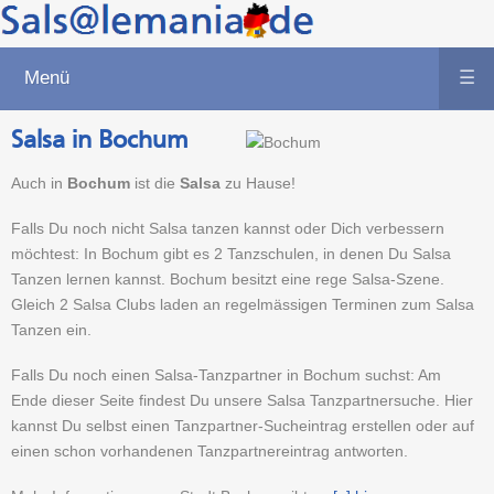
Menü
☰
Salsa in Bochum
Auch in
Bochum
ist die
Salsa
zu Hause!
Falls Du noch nicht Salsa tanzen kannst oder Dich verbessern
möchtest: In Bochum gibt es 2 Tanzschulen, in denen Du Salsa
Tanzen lernen kannst. Bochum besitzt eine rege Salsa-Szene.
Gleich 2 Salsa Clubs laden an regelmässigen Terminen zum Salsa
Tanzen ein.
Falls Du noch einen Salsa-Tanzpartner in Bochum suchst: Am
Ende dieser Seite findest Du unsere Salsa Tanzpartnersuche. Hier
kannst Du selbst einen Tanzpartner-Sucheintrag erstellen oder auf
einen schon vorhandenen Tanzpartnereintrag antworten.