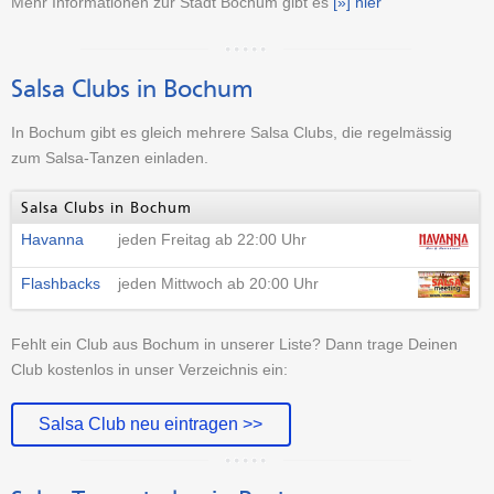
Mehr Informationen zur Stadt Bochum gibt es
[»] hier
Salsa Clubs in Bochum
In Bochum gibt es gleich mehrere Salsa Clubs, die regelmässig
zum Salsa-Tanzen einladen.
Salsa Clubs in Bochum
Havanna
jeden Freitag ab 22:00 Uhr
Flashbacks
jeden Mittwoch ab 20:00 Uhr
Fehlt ein Club aus Bochum in unserer Liste? Dann trage Deinen
Club kostenlos in unser Verzeichnis ein:
Salsa Club neu eintragen >>