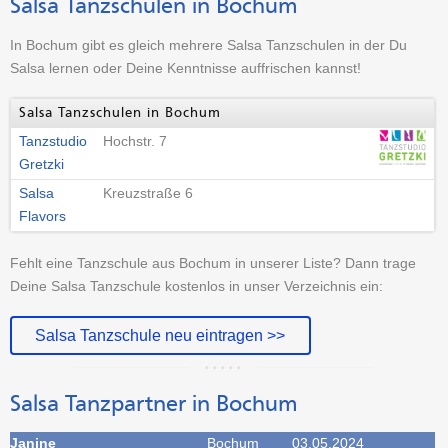
Salsa Tanzschulen in Bochum
In Bochum gibt es gleich mehrere Salsa Tanzschulen in der Du
Salsa lernen oder Deine Kenntnisse auffrischen kannst!
Salsa Tanzschulen in Bochum
Tanzstudio
Hochstr. 7
Gretzki
Salsa
Kreuzstraße 6
Flavors
Fehlt eine Tanzschule aus Bochum in unserer Liste? Dann trage
Deine Salsa Tanzschule kostenlos in unser Verzeichnis ein:
Salsa Tanzschule neu eintragen >>
Salsa Tanzpartner in Bochum
Janine
Bochum
03.05.2024