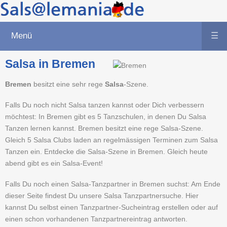
Menü
☰
Salsa in Bremen
Bremen
besitzt eine sehr rege
Salsa
-Szene.
Falls Du noch nicht Salsa tanzen kannst oder Dich verbessern
möchtest: In Bremen gibt es 5 Tanzschulen, in denen Du Salsa
Tanzen lernen kannst. Bremen besitzt eine rege Salsa-Szene.
Gleich 5 Salsa Clubs laden an regelmässigen Terminen zum Salsa
Tanzen ein. Entdecke die Salsa-Szene in Bremen. Gleich heute
abend gibt es ein Salsa-Event!
Falls Du noch einen Salsa-Tanzpartner in Bremen suchst: Am Ende
dieser Seite findest Du unsere Salsa Tanzpartnersuche. Hier
kannst Du selbst einen Tanzpartner-Sucheintrag erstellen oder auf
einen schon vorhandenen Tanzpartnereintrag antworten.