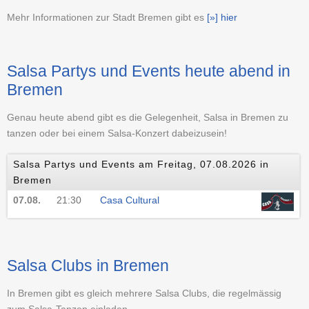
Mehr Informationen zur Stadt Bremen gibt es
[»] hier
Salsa Partys und Events heute abend in
Bremen
Genau heute abend gibt es die Gelegenheit, Salsa in Bremen zu
tanzen oder bei einem Salsa-Konzert dabeizusein!
Salsa Partys und Events am Freitag, 07.08.2026 in
Bremen
07.08.
21:30
Casa Cultural
Salsa Clubs in Bremen
In Bremen gibt es gleich mehrere Salsa Clubs, die regelmässig