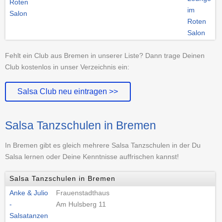
Roten
Salon
Fehlt ein Club aus Bremen in unserer Liste? Dann trage Deinen
Club kostenlos in unser Verzeichnis ein:
Salsa Club neu eintragen >>
Salsa Tanzschulen in Bremen
In Bremen gibt es gleich mehrere Salsa Tanzschulen in der Du
Salsa lernen oder Deine Kenntnisse auffrischen kannst!
Salsa Tanzschulen in Bremen
Anke & Julio
Frauenstadthaus
-
Am Hulsberg 11
Salsatanzen