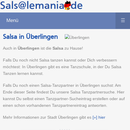
Menü
☰
Salsa in Überlingen
Auch in
Überlingen
ist die
Salsa
zu Hause!
Falls Du noch nicht Salsa tanzen kannst oder Dich verbessern
möchtest: In Überlingen gibt es eine Tanzschule, in der Du Salsa
Tanzen lernen kannst.
Falls Du noch einen Salsa-Tanzpartner in Überlingen suchst: Am
Ende dieser Seite findest Du unsere Salsa Tanzpartnersuche. Hier
kannst Du selbst einen Tanzpartner-Sucheintrag erstellen oder auf
einen schon vorhandenen Tanzpartnereintrag antworten.
Mehr Informationen zur Stadt Überlingen gibt es
[»] hier