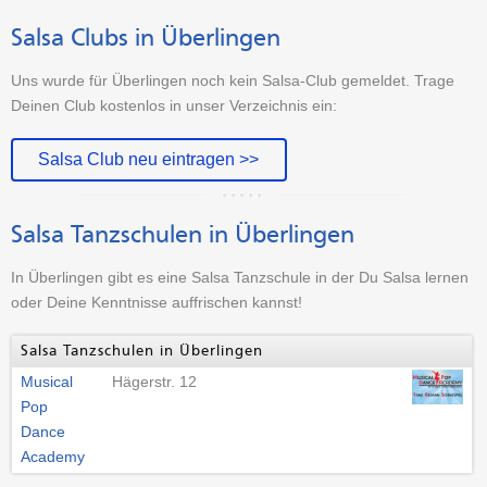
Salsa Clubs in Überlingen
Uns wurde für Überlingen noch kein Salsa-Club gemeldet. Trage
Deinen Club kostenlos in unser Verzeichnis ein:
Salsa Club neu eintragen >>
Salsa Tanzschulen in Überlingen
In Überlingen gibt es eine Salsa Tanzschule in der Du Salsa lernen
oder Deine Kenntnisse auffrischen kannst!
Salsa Tanzschulen in Überlingen
Musical
Hägerstr. 12
Pop
Dance
Academy