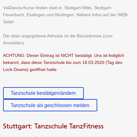
ViaDanza-Kurse finden statt in: Stuttgart-Mitte, Stuttgart-
Feuerbach, Esslingen und Nürtingen. Nähere Infos auf der WEB-
Seite!
Die oben angegebene Adresse ist die Büroadresse (zum
Anmelden).
ACHTUNG: Dieser Eintrag ist NICHT bestätigt. Uns ist lediglich
bekannt, dass diese Tanzschule bis zum 18.03.2020 (Tag des
Lock-Downs) geöffnet hatte.
Tanzschule bestätigen/ändern
Tanzschule als geschlossen melden
Stuttgart: Tanzschule TanzFitness