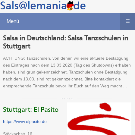
Menü
☰
Salsa in Deutschland: Salsa Tanzschulen in
Stuttgart
ACHTUNG: Tanzschulen, von denen wir eine aktuelle Bestätigung
des Eintrages nach dem 13.03.2020 (Tag des Shutdowns) erhalten
haben, sind grün gekennzeichnet. Tanzschulen ohne Bestätigung
nach dem 13.03. sind rot gekennzeichnet. Bitte kontaktiert die
entsprechende Tanzschule bevor Ihr Euch auf den Weg macht ...
Stuttgart: El Pasito
https://www.elpasito.de
Stöckachstr. 16