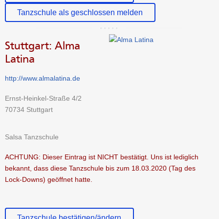
Tanzschule als geschlossen melden
Stuttgart: Alma
Latina
http://www.almalatina.de
Ernst-Heinkel-Straße 4/2
70734 Stuttgart
Salsa Tanzschule
ACHTUNG: Dieser Eintrag ist NICHT bestätigt. Uns ist lediglich
bekannt, dass diese Tanzschule bis zum 18.03.2020 (Tag des
Lock-Downs) geöffnet hatte.
Tanzschule bestätigen/ändern