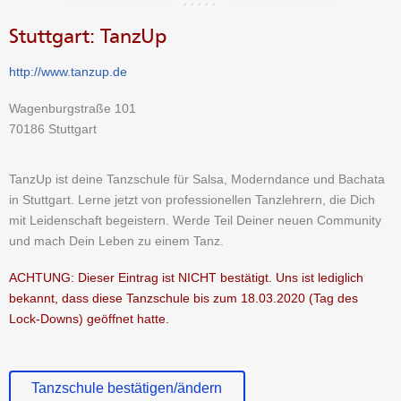
Stuttgart: TanzUp
http://www.tanzup.de
Wagenburgstraße 101
70186 Stuttgart
TanzUp ist deine Tanzschule für Salsa, Moderndance und Bachata
in Stuttgart. Lerne jetzt von professionellen Tanzlehrern, die Dich
mit Leidenschaft begeistern. Werde Teil Deiner neuen Community
und mach Dein Leben zu einem Tanz.
ACHTUNG: Dieser Eintrag ist NICHT bestätigt. Uns ist lediglich
bekannt, dass diese Tanzschule bis zum 18.03.2020 (Tag des
Lock-Downs) geöffnet hatte.
Tanzschule bestätigen/ändern