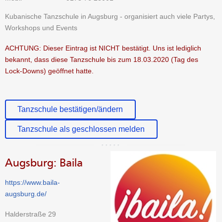
Kubanische Tanzschule in Augsburg - organisiert auch viele Partys,
Workshops und Events
ACHTUNG: Dieser Eintrag ist NICHT bestätigt. Uns ist lediglich
bekannt, dass diese Tanzschule bis zum 18.03.2020 (Tag des
Lock-Downs) geöffnet hatte.
Tanzschule bestätigen/ändern
Tanzschule als geschlossen melden
Augsburg: Baila
https://www.baila-
augsburg.de/
Halderstraße 29