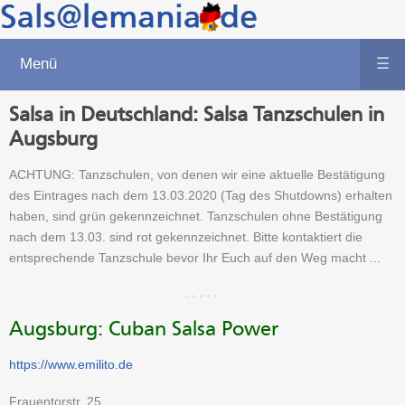
Menü
☰
Salsa in Deutschland: Salsa Tanzschulen in
Augsburg
ACHTUNG: Tanzschulen, von denen wir eine aktuelle Bestätigung
des Eintrages nach dem 13.03.2020 (Tag des Shutdowns) erhalten
haben, sind grün gekennzeichnet. Tanzschulen ohne Bestätigung
nach dem 13.03. sind rot gekennzeichnet. Bitte kontaktiert die
entsprechende Tanzschule bevor Ihr Euch auf den Weg macht ...
Augsburg: Cuban Salsa Power
https://www.emilito.de
Frauentorstr. 25