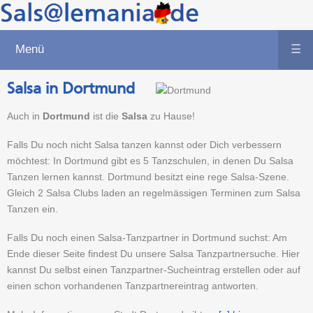
Menü
☰
Salsa in Dortmund
Auch in
Dortmund
ist die
Salsa
zu Hause!
Falls Du noch nicht Salsa tanzen kannst oder Dich verbessern
möchtest: In Dortmund gibt es 5 Tanzschulen, in denen Du Salsa
Tanzen lernen kannst. Dortmund besitzt eine rege Salsa-Szene.
Gleich 2 Salsa Clubs laden an regelmässigen Terminen zum Salsa
Tanzen ein.
Falls Du noch einen Salsa-Tanzpartner in Dortmund suchst: Am
Ende dieser Seite findest Du unsere Salsa Tanzpartnersuche. Hier
kannst Du selbst einen Tanzpartner-Sucheintrag erstellen oder auf
einen schon vorhandenen Tanzpartnereintrag antworten.