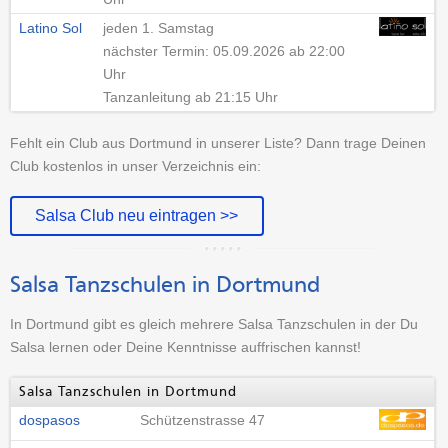
Latino Sol
jeden 1. Samstag
nächster Termin: 05.09.2026 ab 22:00
Uhr
Tanzanleitung ab 21:15 Uhr
Fehlt ein Club aus Dortmund in unserer Liste? Dann trage Deinen
Club kostenlos in unser Verzeichnis ein:
Salsa Club neu eintragen >>
Salsa Tanzschulen in Dortmund
In Dortmund gibt es gleich mehrere Salsa Tanzschulen in der Du
Salsa lernen oder Deine Kenntnisse auffrischen kannst!
Salsa Tanzschulen in Dortmund
dospasos
Schützenstrasse 47