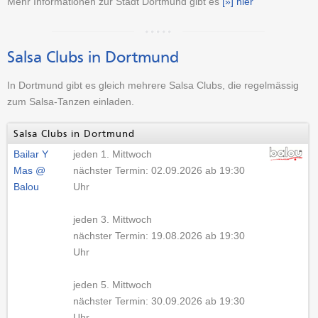
Mehr Informationen zur Stadt Dortmund gibt es
[»] hier
Salsa Clubs in Dortmund
In Dortmund gibt es gleich mehrere Salsa Clubs, die regelmässig
zum Salsa-Tanzen einladen.
Salsa Clubs in Dortmund
Bailar Y
jeden 1. Mittwoch
Mas @
nächster Termin: 02.09.2026 ab 19:30
Balou
Uhr
jeden 3. Mittwoch
nächster Termin: 19.08.2026 ab 19:30
Uhr
jeden 5. Mittwoch
nächster Termin: 30.09.2026 ab 19:30
Uhr