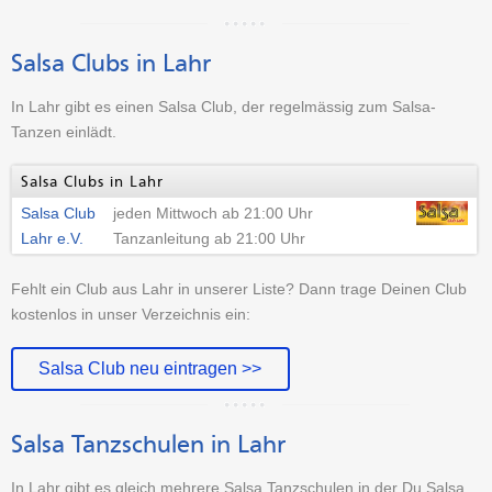
Salsa Clubs in Lahr
In Lahr gibt es einen Salsa Club, der regelmässig zum Salsa-
Tanzen einlädt.
Salsa Clubs in Lahr
Salsa Club
jeden Mittwoch ab 21:00 Uhr
Lahr e.V.
Tanzanleitung ab 21:00 Uhr
Fehlt ein Club aus Lahr in unserer Liste? Dann trage Deinen Club
kostenlos in unser Verzeichnis ein:
Salsa Club neu eintragen >>
Salsa Tanzschulen in Lahr
In Lahr gibt es gleich mehrere Salsa Tanzschulen in der Du Salsa