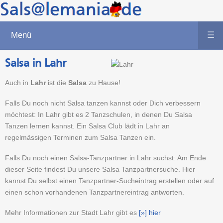
Menü
☰
Salsa in Lahr
Auch in
Lahr
ist die
Salsa
zu Hause!
Falls Du noch nicht Salsa tanzen kannst oder Dich verbessern
möchtest: In Lahr gibt es 2 Tanzschulen, in denen Du Salsa
Tanzen lernen kannst. Ein Salsa Club lädt in Lahr an
regelmässigen Terminen zum Salsa Tanzen ein.
Falls Du noch einen Salsa-Tanzpartner in Lahr suchst: Am Ende
dieser Seite findest Du unsere Salsa Tanzpartnersuche. Hier
kannst Du selbst einen Tanzpartner-Sucheintrag erstellen oder auf
einen schon vorhandenen Tanzpartnereintrag antworten.
Mehr Informationen zur Stadt Lahr gibt es
[»] hier