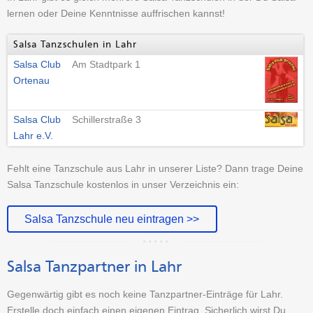
lernen oder Deine Kenntnisse auffrischen kannst!
Salsa Tanzschulen in Lahr
Salsa Club
Am Stadtpark 1
Ortenau
Salsa Club
Schillerstraße 3
Lahr e.V.
Fehlt eine Tanzschule aus Lahr in unserer Liste? Dann trage Deine
Salsa Tanzschule kostenlos in unser Verzeichnis ein:
Salsa Tanzschule neu eintragen >>
Salsa Tanzpartner in Lahr
Gegenwärtig gibt es noch keine Tanzpartner-Einträge für Lahr.
Erstelle doch einfach einen eigenen Eintrag. Sicherlich wirst Du