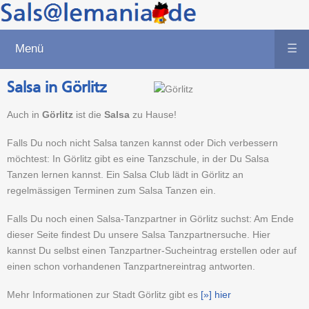
Menü
☰
Salsa in Görlitz
Auch in
Görlitz
ist die
Salsa
zu Hause!
Falls Du noch nicht Salsa tanzen kannst oder Dich verbessern
möchtest: In Görlitz gibt es eine Tanzschule, in der Du Salsa
Tanzen lernen kannst. Ein Salsa Club lädt in Görlitz an
regelmässigen Terminen zum Salsa Tanzen ein.
Falls Du noch einen Salsa-Tanzpartner in Görlitz suchst: Am Ende
dieser Seite findest Du unsere Salsa Tanzpartnersuche. Hier
kannst Du selbst einen Tanzpartner-Sucheintrag erstellen oder auf
einen schon vorhandenen Tanzpartnereintrag antworten.
Mehr Informationen zur Stadt Görlitz gibt es
[»] hier