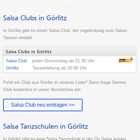
Salsa Clubs in Görlitz
In Görlitz gibt es einen Salsa Club, der regelmässig zum Salsa-
Tanzen einlädt.
Salsa Clubs in Görlitz
Salsa Club
jeden Donnerstag ab 21:30 Uhr
Görlitz
Tanzanleitung ab 20:00 Uhr
Fehlt ein Club aus Görlitz in unserer Liste? Dann trage Deinen
Club kostenlos in unser Verzeichnis ein:
Salsa Club neu eintragen >>
Salsa Tanzschulen in Görlitz
In Görlitz gibt es eine Salsa Tanzschule in der Du Salsa lernen