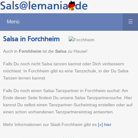
Menü
☰
Salsa in Forchheim
Auch in
Forchheim
ist die
Salsa
zu Hause!
Falls Du noch nicht Salsa tanzen kannst oder Dich verbessern
möchtest: In Forchheim gibt es eine Tanzschule, in der Du Salsa
Tanzen lernen kannst.
Falls Du noch einen Salsa-Tanzpartner in Forchheim suchst: Am
Ende dieser Seite findest Du unsere Salsa Tanzpartnersuche. Hier
kannst Du selbst einen Tanzpartner-Sucheintrag erstellen oder auf
einen schon vorhandenen Tanzpartnereintrag antworten.
Mehr Informationen zur Stadt Forchheim gibt es
[»] hier