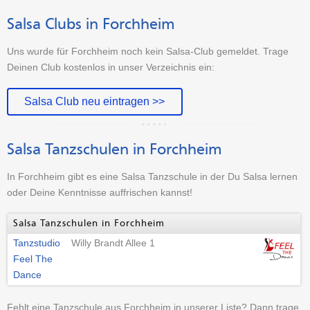
Salsa Clubs in Forchheim
Uns wurde für Forchheim noch kein Salsa-Club gemeldet. Trage
Deinen Club kostenlos in unser Verzeichnis ein:
Salsa Club neu eintragen >>
Salsa Tanzschulen in Forchheim
In Forchheim gibt es eine Salsa Tanzschule in der Du Salsa lernen
oder Deine Kenntnisse auffrischen kannst!
Salsa Tanzschulen in Forchheim
Tanzstudio
Willy Brandt Allee 1
Feel The
Dance
Fehlt eine Tanzschule aus Forchheim in unserer Liste? Dann trage