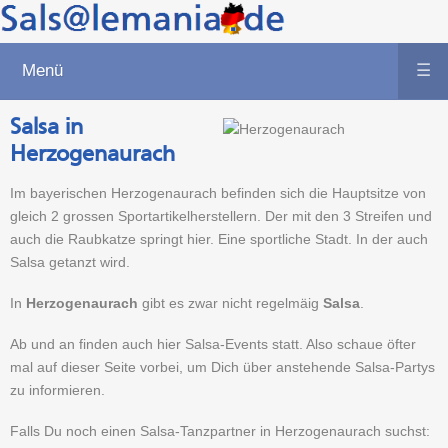
Menü
☰
Salsa in
Herzogenaurach
Im bayerischen Herzogenaurach befinden sich die Hauptsitze von
gleich 2 grossen Sportartikelherstellern. Der mit den 3 Streifen und
auch die Raubkatze springt hier. Eine sportliche Stadt. In der auch
Salsa getanzt wird.
In
Herzogenaurach
gibt es zwar nicht regelmäig
Salsa
.
Ab und an finden auch hier Salsa-Events statt. Also schaue öfter
mal auf dieser Seite vorbei, um Dich über anstehende Salsa-Partys
zu informieren.
Falls Du noch einen Salsa-Tanzpartner in Herzogenaurach suchst: