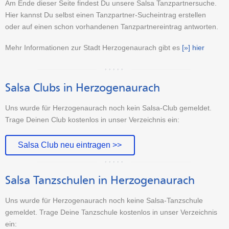
Am Ende dieser Seite findest Du unsere Salsa Tanzpartnersuche.
Hier kannst Du selbst einen Tanzpartner-Sucheintrag erstellen
oder auf einen schon vorhandenen Tanzpartnereintrag antworten.
Mehr Informationen zur Stadt Herzogenaurach gibt es
[»] hier
Salsa Clubs in Herzogenaurach
Uns wurde für Herzogenaurach noch kein Salsa-Club gemeldet.
Trage Deinen Club kostenlos in unser Verzeichnis ein:
Salsa Club neu eintragen >>
Salsa Tanzschulen in Herzogenaurach
Uns wurde für Herzogenaurach noch keine Salsa-Tanzschule
gemeldet. Trage Deine Tanzschule kostenlos in unser Verzeichnis
ein: