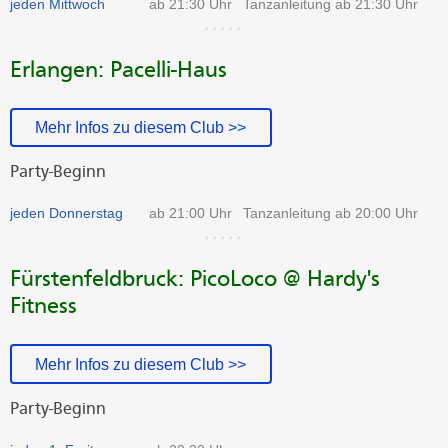
jeden Mittwoch
ab 21:30 Uhr
Tanzanleitung ab 21:30 Uhr
Erlangen: Pacelli-Haus
Mehr Infos zu diesem Club >>
Party-Beginn
jeden Donnerstag
ab 21:00 Uhr
Tanzanleitung ab 20:00 Uhr
Fürstenfeldbruck: PicoLoco @ Hardy's
Fitness
Mehr Infos zu diesem Club >>
Party-Beginn