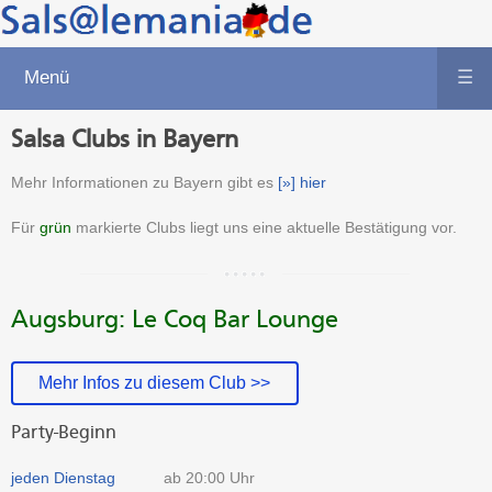
Menü
☰
Salsa Clubs in Bayern
Mehr Informationen zu Bayern gibt es
[»] hier
Für
grün
markierte Clubs liegt uns eine aktuelle Bestätigung vor.
Augsburg: Le Coq Bar Lounge
Mehr Infos zu diesem Club >>
Party-Beginn
jeden Dienstag
ab 20:00 Uhr