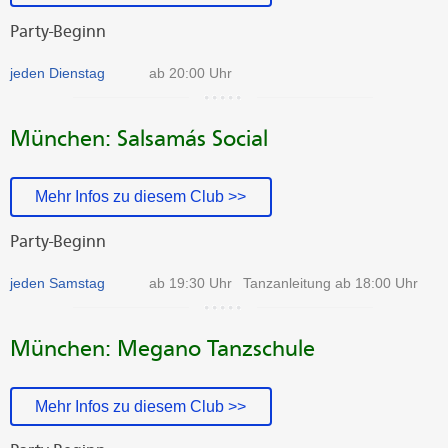
Party-Beginn
jeden Dienstag
ab 20:00 Uhr
München: Salsamás Social
Mehr Infos zu diesem Club >>
Party-Beginn
jeden Samstag
ab 19:30 Uhr
Tanzanleitung ab 18:00 Uhr
München: Megano Tanzschule
Mehr Infos zu diesem Club >>