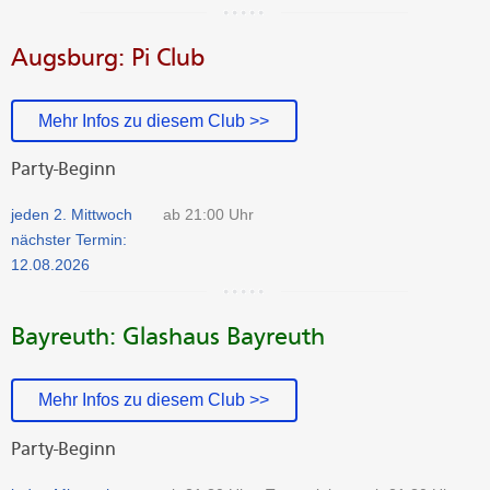
Augsburg: Pi Club
Mehr Infos zu diesem Club >>
Party-Beginn
jeden 2. Mittwoch
ab 21:00 Uhr
nächster Termin:
12.08.2026
Bayreuth: Glashaus Bayreuth
Mehr Infos zu diesem Club >>
Party-Beginn