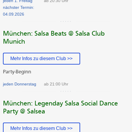
jeden 1. Freitag
ab 20:30 Uhr
nächster Termin:
04.09.2026
München: Salsa Beats @ Salsa Club
Munich
Mehr Infos zu diesem Club >>
Party-Beginn
jeden Donnerstag
ab 21:00 Uhr
München: Legenday Salsa Social Dance
Party @ Salsea
Mehr Infos zu diesem Club >>