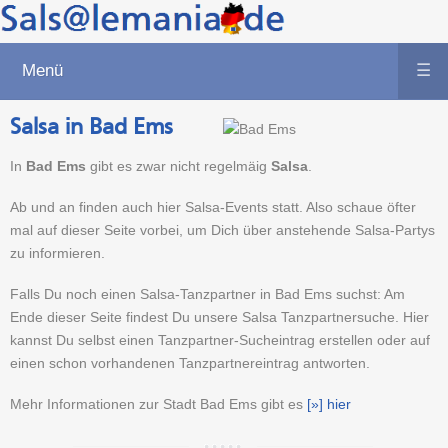
Menü
☰
Salsa in Bad Ems
In
Bad Ems
gibt es zwar nicht regelmäig
Salsa
.
Ab und an finden auch hier Salsa-Events statt. Also schaue öfter
mal auf dieser Seite vorbei, um Dich über anstehende Salsa-Partys
zu informieren.
Falls Du noch einen Salsa-Tanzpartner in Bad Ems suchst: Am
Ende dieser Seite findest Du unsere Salsa Tanzpartnersuche. Hier
kannst Du selbst einen Tanzpartner-Sucheintrag erstellen oder auf
einen schon vorhandenen Tanzpartnereintrag antworten.
Mehr Informationen zur Stadt Bad Ems gibt es
[»] hier