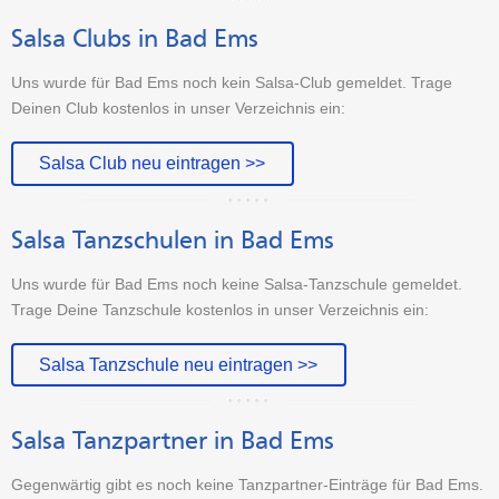
Salsa Clubs in Bad Ems
Uns wurde für Bad Ems noch kein Salsa-Club gemeldet. Trage
Deinen Club kostenlos in unser Verzeichnis ein:
Salsa Club neu eintragen >>
Salsa Tanzschulen in Bad Ems
Uns wurde für Bad Ems noch keine Salsa-Tanzschule gemeldet.
Trage Deine Tanzschule kostenlos in unser Verzeichnis ein:
Salsa Tanzschule neu eintragen >>
Salsa Tanzpartner in Bad Ems
Gegenwärtig gibt es noch keine Tanzpartner-Einträge für Bad Ems.