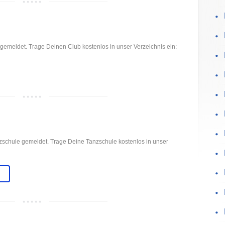
gemeldet. Trage Deinen Club kostenlos in unser Verzeichnis ein:
zschule gemeldet. Trage Deine Tanzschule kostenlos in unser