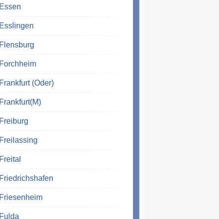
Essen
Esslingen
Flensburg
Forchheim
Frankfurt (Oder)
Frankfurt(M)
Freiburg
Freilassing
Freital
Friedrichshafen
Friesenheim
Fulda