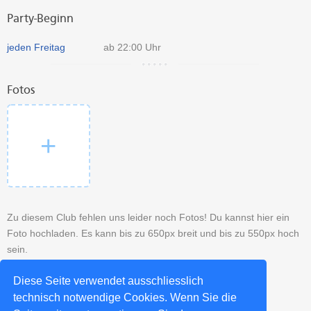
Party-Beginn
jeden Freitag
ab 22:00 Uhr
Fotos
Zu diesem Club fehlen uns leider noch Fotos! Du kannst hier ein
Foto hochladen. Es kann bis zu 650px breit und bis zu 550px hoch
sein.
Diese Seite verwendet ausschliesslich
technisch notwendige Cookies. Wenn Sie die