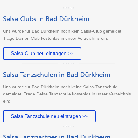
Salsa Clubs in Bad Dürkheim
Uns wurde für Bad Dürkheim noch kein Salsa-Club gemeldet.
Trage Deinen Club kostenlos in unser Verzeichnis ein:
Salsa Club neu eintragen >>
Salsa Tanzschulen in Bad Dürkheim
Uns wurde für Bad Dürkheim noch keine Salsa-Tanzschule
gemeldet. Trage Deine Tanzschule kostenlos in unser Verzeichnis
ein:
Salsa Tanzschule neu eintragen >>
Salsa Tanzpartner in Bad Dürkheim