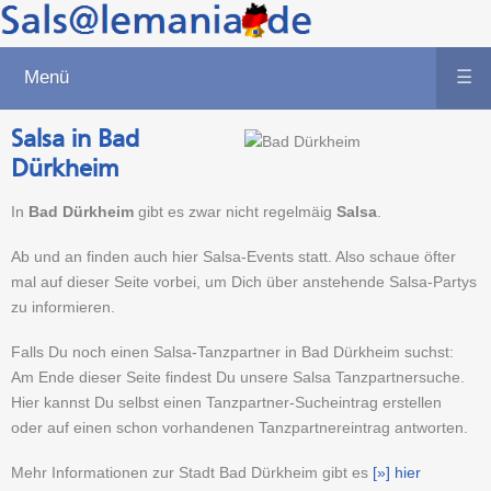
Menü
☰
Salsa in Bad
Dürkheim
In
Bad Dürkheim
gibt es zwar nicht regelmäig
Salsa
.
Ab und an finden auch hier Salsa-Events statt. Also schaue öfter
mal auf dieser Seite vorbei, um Dich über anstehende Salsa-Partys
zu informieren.
Falls Du noch einen Salsa-Tanzpartner in Bad Dürkheim suchst:
Am Ende dieser Seite findest Du unsere Salsa Tanzpartnersuche.
Hier kannst Du selbst einen Tanzpartner-Sucheintrag erstellen
oder auf einen schon vorhandenen Tanzpartnereintrag antworten.
Mehr Informationen zur Stadt Bad Dürkheim gibt es
[»] hier