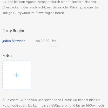
für den kleinen Appetit zwischendurch stehen leckere Nachos,
überbacken oder auch nicht, mit Salsa oder Käsedip, sowie die
kultige Currywurst im Einweckglas bereit.
Party-Beginn
jeden Mittwoch
ab 20:00 Uhr
Fotos
Zu diesem Club fehlen uns leider noch Fotos! Du kannst hier ein
Foto hochladen. Es kann bis zu 650px breit und bis zu 550px hoch