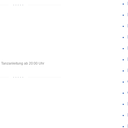
Tanzanleitung ab 20:00 Uhr