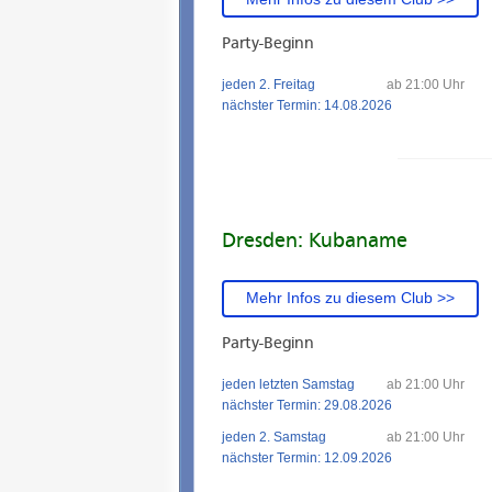
Party-Beginn
jeden 2. Freitag
ab 21:00 Uhr
nächster Termin: 14.08.2026
Dresden: Kubaname
Mehr Infos zu diesem Club >>
Party-Beginn
jeden letzten Samstag
ab 21:00 Uhr
nächster Termin: 29.08.2026
jeden 2. Samstag
ab 21:00 Uhr
nächster Termin: 12.09.2026