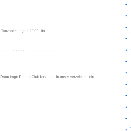
Tanzanleitung ab 20:00 Uhr
 Dann trage Deinen Club kostenlos in unser Verzeichnis ein: