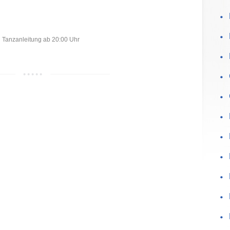
Tanzanleitung ab 20:00 Uhr