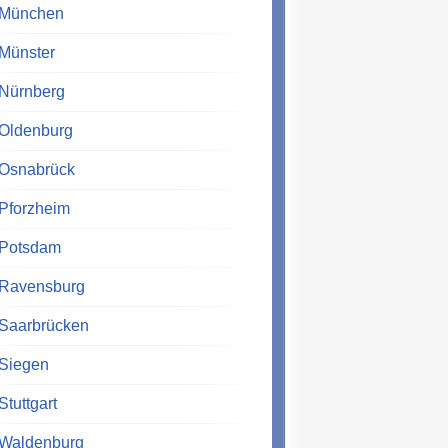
München
Münster
Nürnberg
Oldenburg
Osnabrück
Pforzheim
Potsdam
Ravensburg
Saarbrücken
Siegen
Stuttgart
Waldenburg