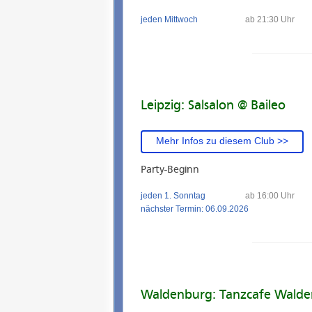
jeden Mittwoch
ab 21:30 Uhr
Leipzig: Salsalon @ Baileo
Mehr Infos zu diesem Club >>
Party-Beginn
jeden 1. Sonntag
ab 16:00 Uhr
nächster Termin: 06.09.2026
Waldenburg: Tanzcafe Wald