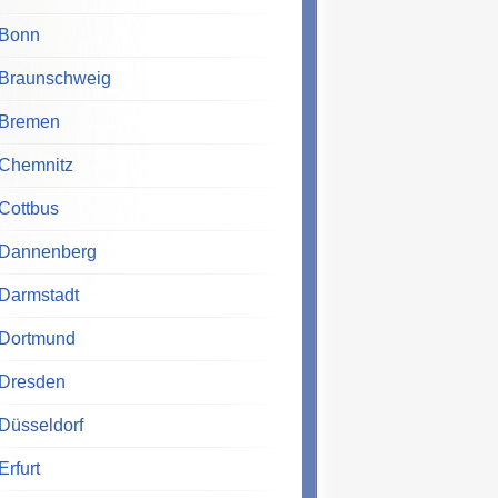
Bonn
Braunschweig
Bremen
Chemnitz
Cottbus
Dannenberg
Darmstadt
Dortmund
Dresden
Düsseldorf
Erfurt