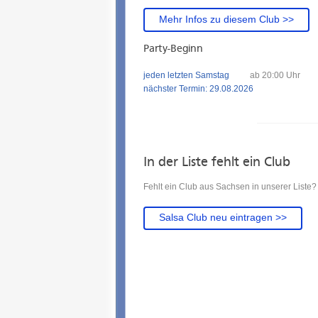
Mehr Infos zu diesem Club >>
Party-Beginn
jeden letzten Samstag
ab 20:00 Uhr
nächster Termin: 29.08.2026
In der Liste fehlt ein Club
Fehlt ein Club aus Sachsen in unserer Liste?
Salsa Club neu eintragen >>