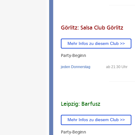
Görlitz: Salsa Club Görlitz
Mehr Infos zu diesem Club >>
Party-Beginn
jeden Donnerstag
ab 21:30 Uhr
Leipzig: Barfusz
Mehr Infos zu diesem Club >>
Party-Beginn