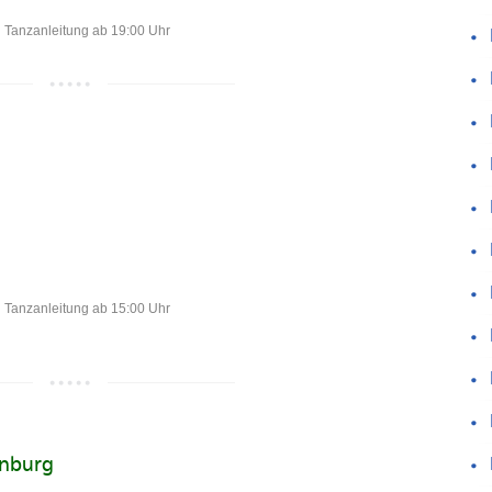
Tanzanleitung ab 19:00 Uhr
Tanzanleitung ab 15:00 Uhr
enburg