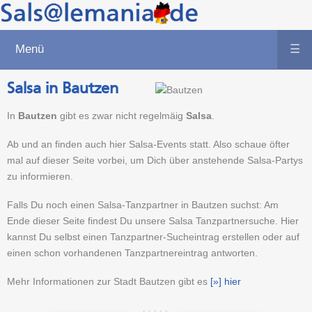
Menü
☰
Salsa in Bautzen
In
Bautzen
gibt es zwar nicht regelmäig
Salsa
.
Ab und an finden auch hier Salsa-Events statt. Also schaue öfter
mal auf dieser Seite vorbei, um Dich über anstehende Salsa-Partys
zu informieren.
Falls Du noch einen Salsa-Tanzpartner in Bautzen suchst: Am
Ende dieser Seite findest Du unsere Salsa Tanzpartnersuche. Hier
kannst Du selbst einen Tanzpartner-Sucheintrag erstellen oder auf
einen schon vorhandenen Tanzpartnereintrag antworten.
Mehr Informationen zur Stadt Bautzen gibt es
[»] hier