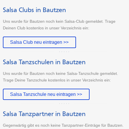
Salsa Clubs in Bautzen
Uns wurde für Bautzen noch kein Salsa-Club gemeldet. Trage
Deinen Club kostenlos in unser Verzeichnis ein:
Salsa Club neu eintragen >>
Salsa Tanzschulen in Bautzen
Uns wurde für Bautzen noch keine Salsa-Tanzschule gemeldet.
Trage Deine Tanzschule kostenlos in unser Verzeichnis ein:
Salsa Tanzschule neu eintragen >>
Salsa Tanzpartner in Bautzen
Gegenwärtig gibt es noch keine Tanzpartner-Einträge für Bautzen.