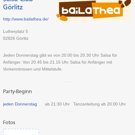
Görlitz
http://www.bailathea.de/
Lutherplatz 5
02826
Görlitz
Jeden Donnerstag gibt es von 20.00 bis 20.30 Uhr Salsa für
Anfänger. Von 20.45 bis 21.15 Uhr Salsa für Anfänger mit
Vorkenntnissen und Mittelstufe.
Party-Beginn
jeden Donnerstag
ab 21:30 Uhr
Tanzanleitung ab 20:00 Uhr
Fotos