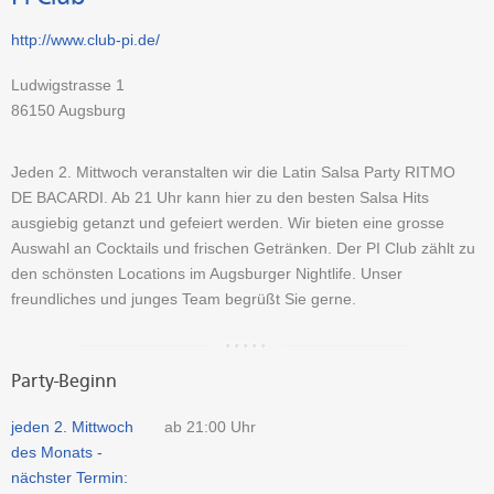
http://www.club-pi.de/
Ludwigstrasse 1
86150
Augsburg
Jeden 2. Mittwoch veranstalten wir die Latin Salsa Party RITMO
DE BACARDI. Ab 21 Uhr kann hier zu den besten Salsa Hits
ausgiebig getanzt und gefeiert werden. Wir bieten eine grosse
Auswahl an Cocktails und frischen Getränken. Der PI Club zählt zu
den schönsten Locations im Augsburger Nightlife. Unser
freundliches und junges Team begrüßt Sie gerne.
Party-Beginn
jeden 2. Mittwoch
ab 21:00 Uhr
des Monats -
nächster Termin: