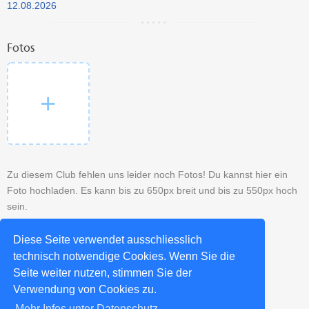
12.08.2026
Fotos
Zu diesem Club fehlen uns leider noch Fotos! Du kannst hier ein
Foto hochladen. Es kann bis zu 650px breit und bis zu 550px hoch
sein.
Diese Seite verwendet ausschliesslich
technisch notwendige Cookies. Wenn Sie die
Seite weiter nutzen, stimmen Sie der
Mehr Salsa Clubs aus Augsburg >>
Verwendung von Cookies zu.
Mehr Infos unter Datenschutz