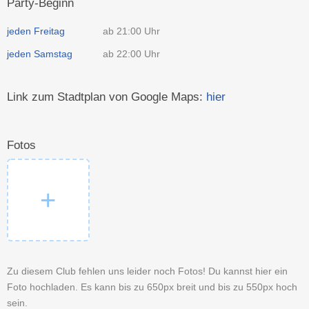
Party-Beginn
jeden Freitag
ab 21:00 Uhr
jeden Samstag
ab 22:00 Uhr
Link zum Stadtplan von Google Maps:
hier
Fotos
Zu diesem Club fehlen uns leider noch Fotos! Du kannst hier ein
Foto hochladen. Es kann bis zu 650px breit und bis zu 550px hoch
sein.