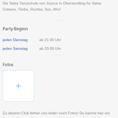
Die Salsa Tanzschule von Joycce in Obersendling für Salsa
Cubana, Timba, Rumba, Son, Afro!
Party-Beginn
jeden Dienstag
ab 21:00 Uhr
jeden Samstag
ab 20:00 Uhr
Fotos
Zu diesem Club fehlen uns leider noch Fotos! Du kannst hier ein