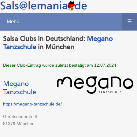
Menü
☰
Salsa Clubs in Deutschland:
Megano
Tanzschule
in München
Dieser Club-Eintrag wurde zuletzt bestätigt am 12.07.2024
Megano
Tanzschule
https://megano-tanzschule.de/
Geretsriederstr. 6
81379
München