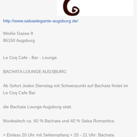
http://www.salsaelegante-augsburg.de/
Weiße Gasse 8
86150
Augsburg
Le Coq Cafe - Bar - Lounge
BACHATA LOUNGE AUGSBURG
Ab Sofort Jeden Dienstag mit Schwerpunkt auf Bachata findet im
Le Coq Cafe Bar
die Bachata Lounge Augsburg statt.
Musikalisch ca. 60 % Bachata und 40 % Salsa Romantica.
+ Einlass 20 Uhr mit Sektempfang + 20 - 21 Uhr: Bachata