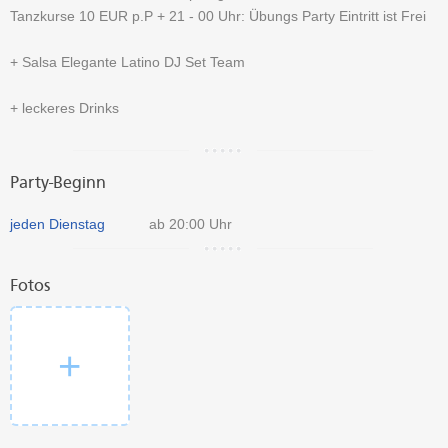
Tanzkurse 10 EUR p.P + 21 - 00 Uhr: Übungs Party Eintritt ist Frei
+ Salsa Elegante Latino DJ Set Team
+ leckeres Drinks
Party-Beginn
jeden Dienstag
ab 20:00 Uhr
Fotos