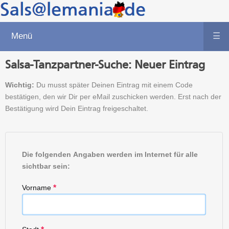
Menü
☰
Salsa-Tanzpartner-Suche: Neuer Eintrag
Wichtig:
Du musst später Deinen Eintrag mit einem Code
bestätigen, den wir Dir per eMail zuschicken werden. Erst nach der
Bestätigung wird Dein Eintrag freigeschaltet.
Die folgenden Angaben werden im Internet für alle
sichtbar sein:
Vorname
*