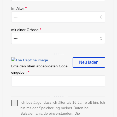
Im Alter
*
mit einer Grösse
*
Neu laden
Bitte den oben abgebildeten Code
eingeben
*
Ich bestätige, dass ich älter als 16 Jahre alt bin. Ich
bin mit der Speicherung meiner Daten bei
Salsalemania.de einverstanden. Die