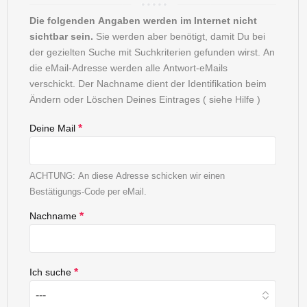
Die folgenden Angaben werden im Internet nicht
sichtbar sein.
Sie werden aber benötigt, damit Du bei
der gezielten Suche mit Suchkriterien gefunden wirst. An
die eMail-Adresse werden alle Antwort-eMails
verschickt. Der Nachname dient der Identifikation beim
Ändern oder Löschen Deines Eintrages ( siehe Hilfe )
Deine Mail
*
ACHTUNG: An diese Adresse schicken wir einen
Bestätigungs-Code per eMail.
Nachname
*
Ich suche
*