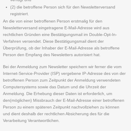
(2) die betroffene Person sich für den Newsletterversand
registriert.
An die von einer betroffenen Person erstmalig für den
Newsletterversand eingetragene E-Mail-Adresse wird aus
rechtlichen Gründen eine Bestätigungsmail im Double-Opt-In-
Verfahren versendet. Diese Bestätigungsmail dient der
Überprüfung, ob der Inhaber der E-Mail-Adresse als betroffene
Person den Empfang des Newsletters autorisiert hat.
Bei der Anmeldung zum Newsletter speichern wir ferner die vom
Internet-Service-Provider (ISP) vergebene IP-Adresse des von der
betroffenen Person zum Zeitpunkt der Anmeldung verwendeten
Computersystems sowie das Datum und die Uhrzeit der
Anmeldung. Die Erhebung dieser Daten ist erforderlich, um
den(möglichen) Missbrauch der E-Mail-Adresse einer betroffenen
Person zu einem späteren Zeitpunkt nachvollziehen zu können
und dient deshalb der rechtlichen Absicherung des für die
Verarbeitung Verantwortlichen.