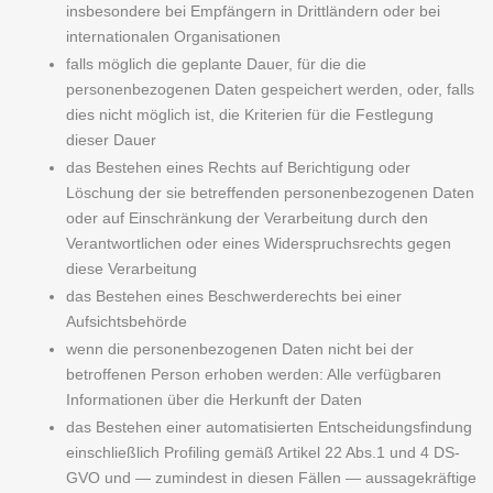
insbesondere bei Empfängern in Drittländern oder bei
internationalen Organisationen
falls möglich die geplante Dauer, für die die
personenbezogenen Daten gespeichert werden, oder, falls
dies nicht möglich ist, die Kriterien für die Festlegung
dieser Dauer
das Bestehen eines Rechts auf Berichtigung oder
Löschung der sie betreffenden personenbezogenen Daten
oder auf Einschränkung der Verarbeitung durch den
Verantwortlichen oder eines Widerspruchsrechts gegen
diese Verarbeitung
das Bestehen eines Beschwerderechts bei einer
Aufsichtsbehörde
wenn die personenbezogenen Daten nicht bei der
betroffenen Person erhoben werden: Alle verfügbaren
Informationen über die Herkunft der Daten
das Bestehen einer automatisierten Entscheidungsfindung
einschließlich Profiling gemäß Artikel 22 Abs.1 und 4 DS-
GVO und — zumindest in diesen Fällen — aussagekräftige