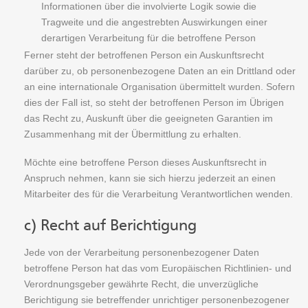
Informationen über die involvierte Logik sowie die
Tragweite und die angestrebten Auswirkungen einer
derartigen Verarbeitung für die betroffene Person
Ferner steht der betroffenen Person ein Auskunftsrecht
darüber zu, ob personenbezogene Daten an ein Drittland oder
an eine internationale Organisation übermittelt wurden. Sofern
dies der Fall ist, so steht der betroffenen Person im Übrigen
das Recht zu, Auskunft über die geeigneten Garantien im
Zusammenhang mit der Übermittlung zu erhalten.
Möchte eine betroffene Person dieses Auskunftsrecht in
Anspruch nehmen, kann sie sich hierzu jederzeit an einen
Mitarbeiter des für die Verarbeitung Verantwortlichen wenden.
c) Recht auf Berichtigung
Jede von der Verarbeitung personenbezogener Daten
betroffene Person hat das vom Europäischen Richtlinien- und
Verordnungsgeber gewährte Recht, die unverzügliche
Berichtigung sie betreffender unrichtiger personenbezogener