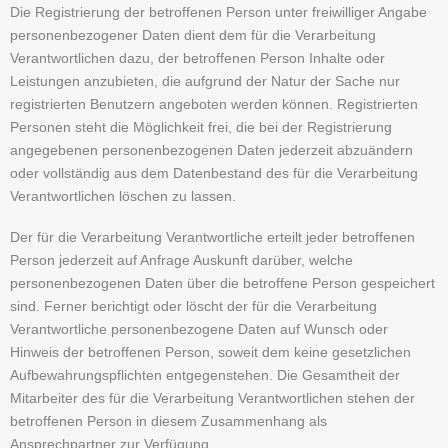
Die Registrierung der betroffenen Person unter freiwilliger Angabe
personenbezogener Daten dient dem für die Verarbeitung
Verantwortlichen dazu, der betroffenen Person Inhalte oder
Leistungen anzubieten, die aufgrund der Natur der Sache nur
registrierten Benutzern angeboten werden können. Registrierten
Personen steht die Möglichkeit frei, die bei der Registrierung
angegebenen personenbezogenen Daten jederzeit abzuändern
oder vollständig aus dem Datenbestand des für die Verarbeitung
Verantwortlichen löschen zu lassen.
Der für die Verarbeitung Verantwortliche erteilt jeder betroffenen
Person jederzeit auf Anfrage Auskunft darüber, welche
personenbezogenen Daten über die betroffene Person gespeichert
sind. Ferner berichtigt oder löscht der für die Verarbeitung
Verantwortliche personenbezogene Daten auf Wunsch oder
Hinweis der betroffenen Person, soweit dem keine gesetzlichen
Aufbewahrungspflichten entgegenstehen. Die Gesamtheit der
Mitarbeiter des für die Verarbeitung Verantwortlichen stehen der
betroffenen Person in diesem Zusammenhang als
Ansprechpartner zur Verfügung.