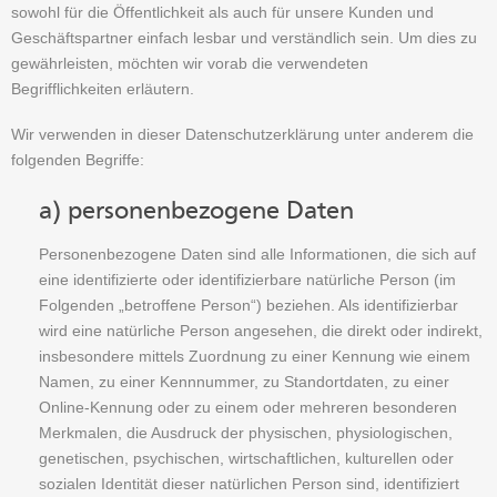
sowohl für die Öffentlichkeit als auch für unsere Kunden und
Geschäftspartner einfach lesbar und verständlich sein. Um dies zu
gewährleisten, möchten wir vorab die verwendeten
Begrifflichkeiten erläutern.
Wir verwenden in dieser Datenschutzerklärung unter anderem die
folgenden Begriffe:
a) personenbezogene Daten
Personenbezogene Daten sind alle Informationen, die sich auf
eine identifizierte oder identifizierbare natürliche Person (im
Folgenden „betroffene Person“) beziehen. Als identifizierbar
wird eine natürliche Person angesehen, die direkt oder indirekt,
insbesondere mittels Zuordnung zu einer Kennung wie einem
Namen, zu einer Kennnummer, zu Standortdaten, zu einer
Online-Kennung oder zu einem oder mehreren besonderen
Merkmalen, die Ausdruck der physischen, physiologischen,
genetischen, psychischen, wirtschaftlichen, kulturellen oder
sozialen Identität dieser natürlichen Person sind, identifiziert