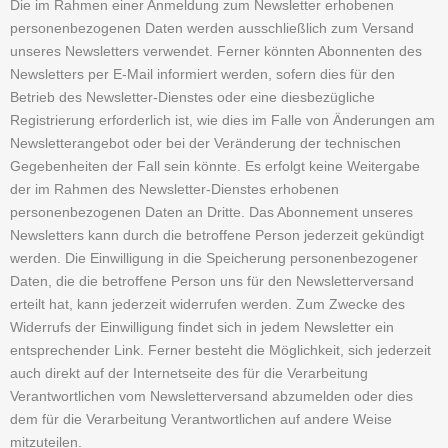
Die im Rahmen einer Anmeldung zum Newsletter erhobenen
personenbezogenen Daten werden ausschließlich zum Versand
unseres Newsletters verwendet. Ferner könnten Abonnenten des
Newsletters per E-Mail informiert werden, sofern dies für den
Betrieb des Newsletter-Dienstes oder eine diesbezügliche
Registrierung erforderlich ist, wie dies im Falle von Änderungen am
Newsletterangebot oder bei der Veränderung der technischen
Gegebenheiten der Fall sein könnte. Es erfolgt keine Weitergabe
der im Rahmen des Newsletter-Dienstes erhobenen
personenbezogenen Daten an Dritte. Das Abonnement unseres
Newsletters kann durch die betroffene Person jederzeit gekündigt
werden. Die Einwilligung in die Speicherung personenbezogener
Daten, die die betroffene Person uns für den Newsletterversand
erteilt hat, kann jederzeit widerrufen werden. Zum Zwecke des
Widerrufs der Einwilligung findet sich in jedem Newsletter ein
entsprechender Link. Ferner besteht die Möglichkeit, sich jederzeit
auch direkt auf der Internetseite des für die Verarbeitung
Verantwortlichen vom Newsletterversand abzumelden oder dies
dem für die Verarbeitung Verantwortlichen auf andere Weise
mitzuteilen.