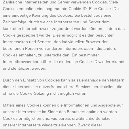
Zahlreiche Internetseiten und Server verwenden Cookies. Viele
Cookies enthalten eine sogenannte Cookie-ID. Eine Cookie-ID ist
eine eindeutige Kennung des Cookies. Sie besteht aus einer
Zeichenfolge, durch welche Internetseiten und Server dem
konkreten Internetbrowser zugeordnet werden können, in dem das
Cookie gespeichert wurde. Dies ermöglicht es den besuchten
Internetseiten und Servern, den individuellen Browser der
betroffenen Person von anderen Internetbrowsern, die andere
Cookies enthalten, zu unterscheiden. Ein bestimmter
Internetbrowser kann über die eindeutige Cookie-ID wiedererkannt
und identifiziert werden.
Durch den Einsatz von Cookies kann salsalemania.de den Nutzern
dieser Internetseite nutzerfreundlichere Services bereitstellen, die
ohne die Cookie-Setzung nicht möglich wären.
Mittels eines Cookies können die Informationen und Angebote auf
unserer Internetseite im Sinne des Benutzers optimiert werden.
Cookies ermöglichen uns, wie bereits erwähnt, die Benutzer
unserer Internetseite wiederzuerkennen. Zweck dieser