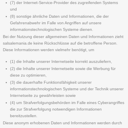
(7) der Internet-Service-Provider des zugreifenden Systems
und
(8) sonstige ähnliche Daten und Informationen, die der
Gefahrenabwehr im Falle von Angriffen auf unsere
informationstechnologischen Systeme dienen.
Bei der Nutzung dieser allgemeinen Daten und Informationen zieht
salsalemania.de keine Rückschlüsse auf die betroffene Person.
Diese Informationen werden vielmehr benötigt, um
(1) die Inhalte unserer Internetseite korrekt auszuliefern,
(2) die Inhalte unserer Internetseite sowie die Werbung für
diese zu optimieren,
(3) die dauerhafte Funktionsfähigkeit unserer
informationstechnologischen Systeme und der Technik unserer
Internetseite zu gewährleisten sowie
(4) um Strafverfolgungsbehörden im Falle eines Cyberangriffes
die zur Strafverfolgung notwendigen Informationen
bereitzustellen.
Diese anonym erhobenen Daten und Informationen werden durch