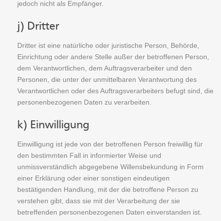
jedoch nicht als Empfänger.
j) Dritter
Dritter ist eine natürliche oder juristische Person, Behörde,
Einrichtung oder andere Stelle außer der betroffenen Person,
dem Verantwortlichen, dem Auftragsverarbeiter und den
Personen, die unter der unmittelbaren Verantwortung des
Verantwortlichen oder des Auftragsverarbeiters befugt sind, die
personenbezogenen Daten zu verarbeiten.
k) Einwilligung
Einwilligung ist jede von der betroffenen Person freiwillig für
den bestimmten Fall in informierter Weise und
unmissverständlich abgegebene Willensbekundung in Form
einer Erklärung oder einer sonstigen eindeutigen
bestätigenden Handlung, mit der die betroffene Person zu
verstehen gibt, dass sie mit der Verarbeitung der sie
betreffenden personenbezogenen Daten einverstanden ist.