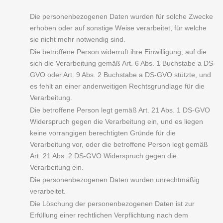
Die personenbezogenen Daten wurden für solche Zwecke
erhoben oder auf sonstige Weise verarbeitet, für welche
sie nicht mehr notwendig sind.
Die betroffene Person widerruft ihre Einwilligung, auf die
sich die Verarbeitung gemäß Art. 6 Abs. 1 Buchstabe a DS-
GVO oder Art. 9 Abs. 2 Buchstabe a DS-GVO stützte, und
es fehlt an einer anderweitigen Rechtsgrundlage für die
Verarbeitung.
Die betroffene Person legt gemäß Art. 21 Abs. 1 DS-GVO
Widerspruch gegen die Verarbeitung ein, und es liegen
keine vorrangigen berechtigten Gründe für die
Verarbeitung vor, oder die betroffene Person legt gemäß
Art. 21 Abs. 2 DS-GVO Widerspruch gegen die
Verarbeitung ein.
Die personenbezogenen Daten wurden unrechtmäßig
verarbeitet.
Die Löschung der personenbezogenen Daten ist zur
Erfüllung einer rechtlichen Verpflichtung nach dem