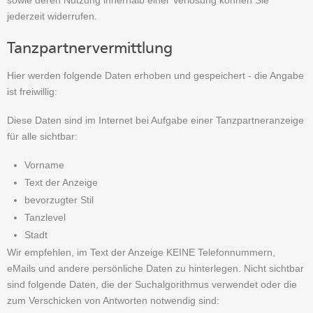
sowie deren Nutzung innerhalb einer Verlosung können Sie
jederzeit widerrufen.
Tanzpartnervermittlung
Hier werden folgende Daten erhoben und gespeichert - die Angabe
ist freiwillig:
Diese Daten sind im Internet bei Aufgabe einer Tanzpartneranzeige
für alle sichtbar:
Vorname
Text der Anzeige
bevorzugter Stil
Tanzlevel
Stadt
Wir empfehlen, im Text der Anzeige KEINE Telefonnummern,
eMails und andere persönliche Daten zu hinterlegen. Nicht sichtbar
sind folgende Daten, die der Suchalgorithmus verwendet oder die
zum Verschicken von Antworten notwendig sind: