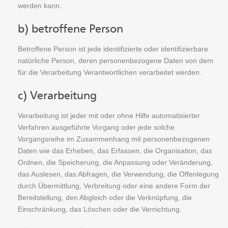
werden kann.
b) betroffene Person
Betroffene Person ist jede identifizierte oder identifizierbare
natürliche Person, deren personenbezogene Daten von dem
für die Verarbeitung Verantwortlichen verarbeitet werden.
c) Verarbeitung
Verarbeitung ist jeder mit oder ohne Hilfe automatisierter
Verfahren ausgeführte Vorgang oder jede solche
Vorgangsreihe im Zusammenhang mit personenbezogenen
Daten wie das Erheben, das Erfassen, die Organisation, das
Ordnen, die Speicherung, die Anpassung oder Veränderung,
das Auslesen, das Abfragen, die Verwendung, die Offenlegung
durch Übermittlung, Verbreitung oder eine andere Form der
Bereitstellung, den Abgleich oder die Verknüpfung, die
Einschränkung, das Löschen oder die Vernichtung.