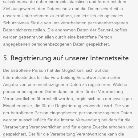
salsalemania.de daher einerseits statistisch und ferner mit dem
Ziel ausgewertet, den Datenschutz und die Datensicherheit in
unserem Unternehmen zu erhöhen, um letztlich ein optimales
Schutzniveau für die von uns verarbeiteten personenbezogenen
Daten sicherzustellen. Die anonymen Daten der Server-Logfiles
werden getrennt von allen durch eine betroffene Person
angegebenen personenbezogenen Daten gespeichert.
5. Registrierung auf unserer Internetseite
Die betroffene Person hat die Möglichkeit, sich auf der
Internetseite des für die Verarbeitung Verantwortlichen unter
Angabe von personenbezogenen Daten zu registrieren. Welche
personenbezogenen Daten dabei an den für die Verarbeitung
Verantwortlichen übermittelt werden, ergibt sich aus der jeweiligen
Eingabemaske, die für die Registrierung verwendet wird. Die von
der betroffenen Person eingegebenen personenbezogenen Daten
werden ausschließlich für die interne Verwendung bei dem für die
Verarbeitung Verantwortlichen und für eigene Zwecke erhoben und
gespeichert. Der für die Verarbeitung Verantwortliche kann die