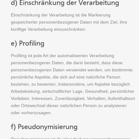
d) Einschränkung der Verarbeitung
Einschränkung der Verarbeitung ist die Markierung
gespeicherter personenbezogener Daten mit dem Ziel, ihre
künftige Verarbeitung einzuschränken.
e) Profiling
Profiling ist jede Art der automatisierten Verarbeitung
personenbezogener Daten, die darin besteht, dass diese
personenbezogenen Daten verwendet werden, um bestimmte
persönliche Aspekte, die sich auf eine natürliche Person
beziehen, zu bewerten, insbesondere, um Aspekte bezüglich
Arbeitsleistung, wirtschaftlicher Lage, Gesundheit, persönlicher
Vorlieben, Interessen, Zuverlässigkeit, Verhalten, Aufenthaltsort
oder Ortswechsel dieser natürlichen Person zu analysieren
oder vorherzusagen.
f) Pseudonymisierung