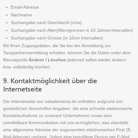
Email-Adresse
Nachname
Suchangabe nach Geschlecht (m/w)
Suchangabe nach Alter(Altersgrenzen in 10 Jahres-Intervallen)
Suchangabe nach Grösse (in 10cm Intervallen)
Mit Ihren Zugangsdaten, die Sie bei der Anmeldung zur
Tanzpartnervermittlung erhalten, können Sie die Daten unter dem
Menuepunkt
Ändern / Löschen
jederzeit selbst wieder ändern
bzw. vollständig löschen.
9. Kontaktmöglichkeit über die
Internetseite
Die Internetseite von salsalemania.de enthalten aufgrund von
gesetzlichen Vorschriften Angaben, die eine schnelle elektronische
Kontaktaufnahme zu unserem Unternehmen sowie eine
unmittelbare Kommunikation mit uns ermöglichen, was ebenfalls
eine allgemeine Adresse der sogenannten elektronischen Post (E-
Mail-Adresse) umfasst. Sofern eine betroffene Person per E-Mail