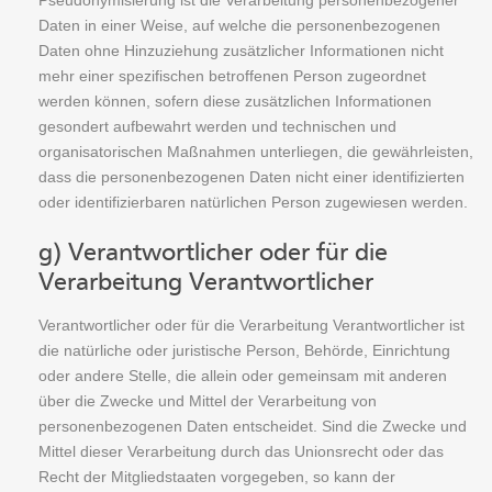
Pseudonymisierung ist die Verarbeitung personenbezogener
Daten in einer Weise, auf welche die personenbezogenen
Daten ohne Hinzuziehung zusätzlicher Informationen nicht
mehr einer spezifischen betroffenen Person zugeordnet
werden können, sofern diese zusätzlichen Informationen
gesondert aufbewahrt werden und technischen und
organisatorischen Maßnahmen unterliegen, die gewährleisten,
dass die personenbezogenen Daten nicht einer identifizierten
oder identifizierbaren natürlichen Person zugewiesen werden.
g) Verantwortlicher oder für die
Verarbeitung Verantwortlicher
Verantwortlicher oder für die Verarbeitung Verantwortlicher ist
die natürliche oder juristische Person, Behörde, Einrichtung
oder andere Stelle, die allein oder gemeinsam mit anderen
über die Zwecke und Mittel der Verarbeitung von
personenbezogenen Daten entscheidet. Sind die Zwecke und
Mittel dieser Verarbeitung durch das Unionsrecht oder das
Recht der Mitgliedstaaten vorgegeben, so kann der