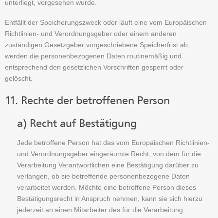
unterliegt, vorgesehen wurde.
Entfällt der Speicherungszweck oder läuft eine vom Europäischen
Richtlinien- und Verordnungsgeber oder einem anderen
zuständigen Gesetzgeber vorgeschriebene Speicherfrist ab,
werden die personenbezogenen Daten routinemäßig und
entsprechend den gesetzlichen Vorschriften gesperrt oder
gelöscht.
11. Rechte der betroffenen Person
a) Recht auf Bestätigung
Jede betroffene Person hat das vom Europäischen Richtlinien-
und Verordnungsgeber eingeräumte Recht, von dem für die
Verarbeitung Verantwortlichen eine Bestätigung darüber zu
verlangen, ob sie betreffende personenbezogene Daten
verarbeitet werden. Möchte eine betroffene Person dieses
Bestätigungsrecht in Anspruch nehmen, kann sie sich hierzu
jederzeit an einen Mitarbeiter des für die Verarbeitung