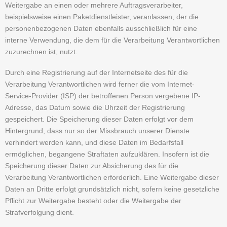
Weitergabe an einen oder mehrere Auftragsverarbeiter,
beispielsweise einen Paketdienstleister, veranlassen, der die
personenbezogenen Daten ebenfalls ausschließlich für eine
interne Verwendung, die dem für die Verarbeitung Verantwortlichen
zuzurechnen ist, nutzt.
Durch eine Registrierung auf der Internetseite des für die
Verarbeitung Verantwortlichen wird ferner die vom Internet-
Service-Provider (ISP) der betroffenen Person vergebene IP-
Adresse, das Datum sowie die Uhrzeit der Registrierung
gespeichert. Die Speicherung dieser Daten erfolgt vor dem
Hintergrund, dass nur so der Missbrauch unserer Dienste
verhindert werden kann, und diese Daten im Bedarfsfall
ermöglichen, begangene Straftaten aufzuklären. Insofern ist die
Speicherung dieser Daten zur Absicherung des für die
Verarbeitung Verantwortlichen erforderlich. Eine Weitergabe dieser
Daten an Dritte erfolgt grundsätzlich nicht, sofern keine gesetzliche
Pflicht zur Weitergabe besteht oder die Weitergabe der
Strafverfolgung dient.