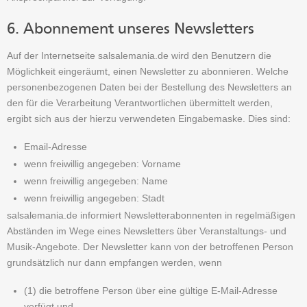
6. Abonnement unseres Newsletters
Auf der Internetseite salsalemania.de wird den Benutzern die
Möglichkeit eingeräumt, einen Newsletter zu abonnieren. Welche
personenbezogenen Daten bei der Bestellung des Newsletters an
den für die Verarbeitung Verantwortlichen übermittelt werden,
ergibt sich aus der hierzu verwendeten Eingabemaske. Dies sind:
Email-Adresse
wenn freiwillig angegeben: Vorname
wenn freiwillig angegeben: Name
wenn freiwillig angegeben: Stadt
salsalemania.de informiert Newsletterabonnenten in regelmäßigen
Abständen im Wege eines Newsletters über Veranstaltungs- und
Musik-Angebote. Der Newsletter kann von der betroffenen Person
grundsätzlich nur dann empfangen werden, wenn
(1) die betroffene Person über eine gültige E-Mail-Adresse
verfügt und