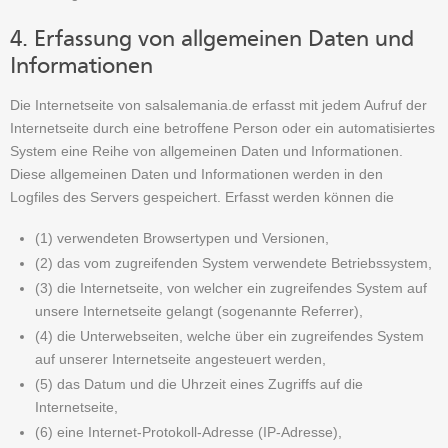
4. Erfassung von allgemeinen Daten und
Informationen
Die Internetseite von salsalemania.de erfasst mit jedem Aufruf der
Internetseite durch eine betroffene Person oder ein automatisiertes
System eine Reihe von allgemeinen Daten und Informationen.
Diese allgemeinen Daten und Informationen werden in den
Logfiles des Servers gespeichert. Erfasst werden können die
(1) verwendeten Browsertypen und Versionen,
(2) das vom zugreifenden System verwendete Betriebssystem,
(3) die Internetseite, von welcher ein zugreifendes System auf
unsere Internetseite gelangt (sogenannte Referrer),
(4) die Unterwebseiten, welche über ein zugreifendes System
auf unserer Internetseite angesteuert werden,
(5) das Datum und die Uhrzeit eines Zugriffs auf die
Internetseite,
(6) eine Internet-Protokoll-Adresse (IP-Adresse),