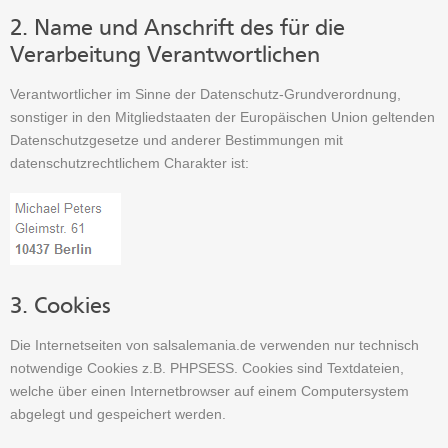
2. Name und Anschrift des für die
Verarbeitung Verantwortlichen
Verantwortlicher im Sinne der Datenschutz-Grundverordnung,
sonstiger in den Mitgliedstaaten der Europäischen Union geltenden
Datenschutzgesetze und anderer Bestimmungen mit
datenschutzrechtlichem Charakter ist:
3. Cookies
Die Internetseiten von salsalemania.de verwenden nur technisch
notwendige Cookies z.B. PHPSESS. Cookies sind Textdateien,
welche über einen Internetbrowser auf einem Computersystem
abgelegt und gespeichert werden.