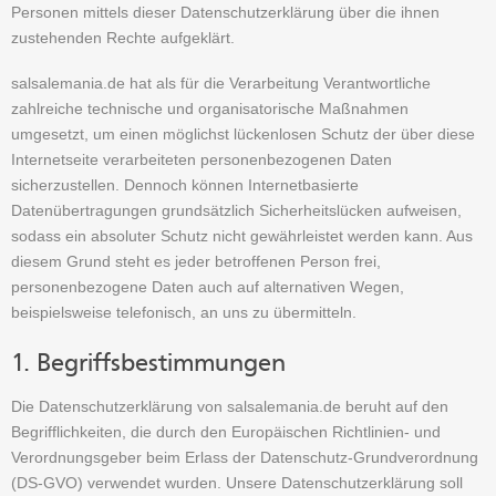
Personen mittels dieser Datenschutzerklärung über die ihnen
zustehenden Rechte aufgeklärt.
salsalemania.de hat als für die Verarbeitung Verantwortliche
zahlreiche technische und organisatorische Maßnahmen
umgesetzt, um einen möglichst lückenlosen Schutz der über diese
Internetseite verarbeiteten personenbezogenen Daten
sicherzustellen. Dennoch können Internetbasierte
Datenübertragungen grundsätzlich Sicherheitslücken aufweisen,
sodass ein absoluter Schutz nicht gewährleistet werden kann. Aus
diesem Grund steht es jeder betroffenen Person frei,
personenbezogene Daten auch auf alternativen Wegen,
beispielsweise telefonisch, an uns zu übermitteln.
1. Begriffsbestimmungen
Die Datenschutzerklärung von salsalemania.de beruht auf den
Begrifflichkeiten, die durch den Europäischen Richtlinien- und
Verordnungsgeber beim Erlass der Datenschutz-Grundverordnung
(DS-GVO) verwendet wurden. Unsere Datenschutzerklärung soll