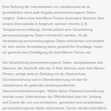
Eine Nutzung der Internetseiten von salsalemania.de ist
grundsätzlich ohne jede Angabe personenbezogener Daten
möglich. Sofern eine betroffene Person besondere Services über
unsere Internetseite in Anspruch nehmen möchte (z.B.
Tanzpartnervermittlung), könnte jedoch eine Verarbeitung
personenbezogener Daten erforderlich werden. Ist die
Verarbeitung personenbezogener Daten erforderlich und besteht
für eine solche Verarbeitung keine gesetzliche Grundlage, holen
wir generell eine Einwilligung der betroffenen Person ein.
Die Verarbeitung personenbezogener Daten, beispielsweise des
Namens, der Anschrift oder der E-Mail-Adresse einer betroffenen
Person, erfolgt stets im Einklang mit der Datenschutz-
Grundverordnung und in Übereinstimmung mit den für
salsalemania.de geltenden landesspezifischen
Datenschutzbestimmungen. Mittels dieser Datenschutzerklärung
möchte unser Unternehmen die Öffentlichkeit über Art, Umfang
und Zweck der von uns erhobenen, genutzten und verarbeiteten
personenbezogenen Daten informieren. Ferner werden betroffene