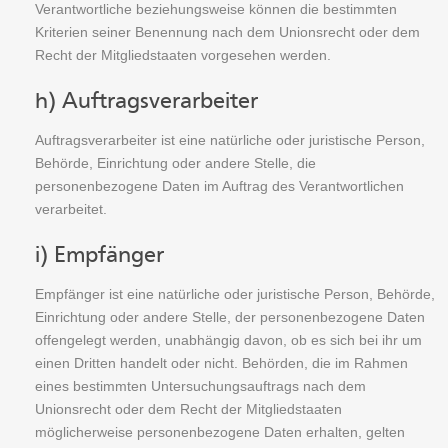
Verantwortliche beziehungsweise können die bestimmten
Kriterien seiner Benennung nach dem Unionsrecht oder dem
Recht der Mitgliedstaaten vorgesehen werden.
h) Auftragsverarbeiter
Auftragsverarbeiter ist eine natürliche oder juristische Person,
Behörde, Einrichtung oder andere Stelle, die
personenbezogene Daten im Auftrag des Verantwortlichen
verarbeitet.
i) Empfänger
Empfänger ist eine natürliche oder juristische Person, Behörde,
Einrichtung oder andere Stelle, der personenbezogene Daten
offengelegt werden, unabhängig davon, ob es sich bei ihr um
einen Dritten handelt oder nicht. Behörden, die im Rahmen
eines bestimmten Untersuchungsauftrags nach dem
Unionsrecht oder dem Recht der Mitgliedstaaten
möglicherweise personenbezogene Daten erhalten, gelten