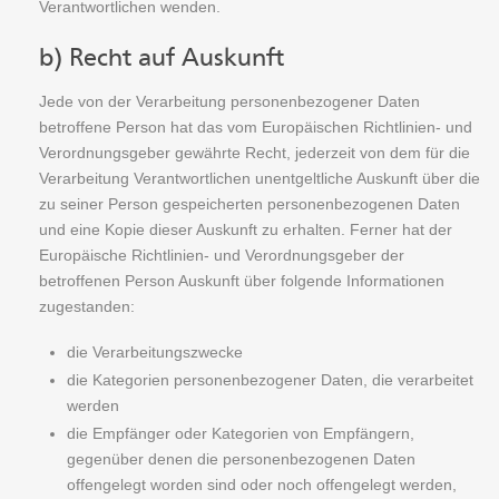
Verantwortlichen wenden.
b) Recht auf Auskunft
Jede von der Verarbeitung personenbezogener Daten
betroffene Person hat das vom Europäischen Richtlinien- und
Verordnungsgeber gewährte Recht, jederzeit von dem für die
Verarbeitung Verantwortlichen unentgeltliche Auskunft über die
zu seiner Person gespeicherten personenbezogenen Daten
und eine Kopie dieser Auskunft zu erhalten. Ferner hat der
Europäische Richtlinien- und Verordnungsgeber der
betroffenen Person Auskunft über folgende Informationen
zugestanden:
die Verarbeitungszwecke
die Kategorien personenbezogener Daten, die verarbeitet
werden
die Empfänger oder Kategorien von Empfängern,
gegenüber denen die personenbezogenen Daten
offengelegt worden sind oder noch offengelegt werden,