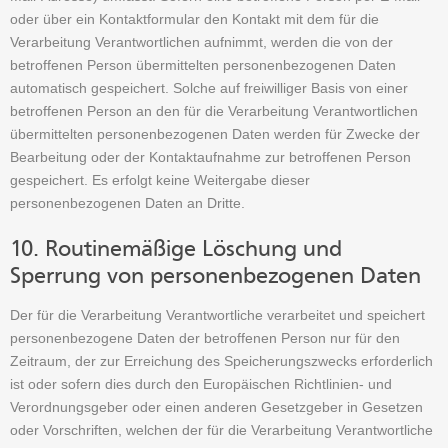
oder über ein Kontaktformular den Kontakt mit dem für die
Verarbeitung Verantwortlichen aufnimmt, werden die von der
betroffenen Person übermittelten personenbezogenen Daten
automatisch gespeichert. Solche auf freiwilliger Basis von einer
betroffenen Person an den für die Verarbeitung Verantwortlichen
übermittelten personenbezogenen Daten werden für Zwecke der
Bearbeitung oder der Kontaktaufnahme zur betroffenen Person
gespeichert. Es erfolgt keine Weitergabe dieser
personenbezogenen Daten an Dritte.
10. Routinemäßige Löschung und
Sperrung von personenbezogenen Daten
Der für die Verarbeitung Verantwortliche verarbeitet und speichert
personenbezogene Daten der betroffenen Person nur für den
Zeitraum, der zur Erreichung des Speicherungszwecks erforderlich
ist oder sofern dies durch den Europäischen Richtlinien- und
Verordnungsgeber oder einen anderen Gesetzgeber in Gesetzen
oder Vorschriften, welchen der für die Verarbeitung Verantwortliche