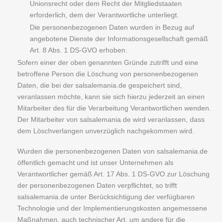
Unionsrecht oder dem Recht der Mitgliedstaaten
erforderlich, dem der Verantwortliche unterliegt.
Die personenbezogenen Daten wurden in Bezug auf
angebotene Dienste der Informationsgesellschaft gemäß
Art. 8 Abs. 1 DS-GVO erhoben.
Sofern einer der oben genannten Gründe zutrifft und eine
betroffene Person die Löschung von personenbezogenen
Daten, die bei der salsalemania.de gespeichert sind,
veranlassen möchte, kann sie sich hierzu jederzeit an einen
Mitarbeiter des für die Verarbeitung Verantwortlichen wenden.
Der Mitarbeiter von salsalemania.de wird veranlassen, dass
dem Löschverlangen unverzüglich nachgekommen wird.
Wurden die personenbezogenen Daten von salsalemania.de
öffentlich gemacht und ist unser Unternehmen als
Verantwortlicher gemäß Art. 17 Abs. 1 DS-GVO zur Löschung
der personenbezogenen Daten verpflichtet, so trifft
salsalemania.de unter Berücksichtigung der verfügbaren
Technologie und der Implementierungskosten angemessene
Maßnahmen, auch technischer Art, um andere für die