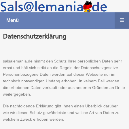
Menü
☰
Datenschutzerklärung
salsalemania.de nimmt den Schutz Ihrer persönlichen Daten sehr
ernst und hält sich strikt an die Regeln der Datenschutzgesetze.
Personenbezogene Daten werden auf dieser Webseite nur im
technisch notwendigen Umfang erhoben. In keinem Fall werden
die erhobenen Daten verkauft oder aus anderen Gründen an Dritte
weitergegeben.
Die nachfolgende Erklärung gibt Ihnen einen Überblick darüber,
wie wir diesen Schutz gewährleiste und welche Art von Daten zu
welchem Zweck erhoben werden.