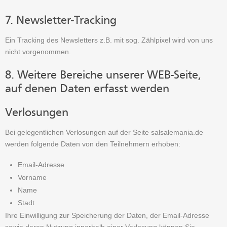
7. Newsletter-Tracking
Ein Tracking des Newsletters z.B. mit sog. Zählpixel wird von uns
nicht vorgenommen.
8. Weitere Bereiche unserer WEB-Seite,
auf denen Daten erfasst werden
Verlosungen
Bei gelegentlichen Verlosungen auf der Seite salsalemania.de
werden folgende Daten von den Teilnehmern erhoben:
Email-Adresse
Vorname
Name
Stadt
Ihre Einwilligung zur Speicherung der Daten, der Email-Adresse