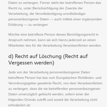
Daten zu verlangen. Ferner steht der betroffenen Person das
Recht zu, unter Berücksichtigung der Zwecke der
Verarbeitung, die Vervollständigung unvollständiger
personenbezogener Daten — auch mittels einer ergänzenden
Erklärung — zu verlangen.
Möchte eine betroffene Person dieses Berichtigungsrecht in
Anspruch nehmen, kann sie sich hierzu jederzeit an einen
Mitarbeiter des für die Verarbeitung Verantwortlichen wenden.
d) Recht auf Löschung (Recht auf
Vergessen werden)
Jede von der Verarbeitung personenbezogener Daten
betroffene Person hat das vom Europäischen Richtlinien- und
Verordnungsgeber gewährte Recht, von dem Verantwortlichen
zu verlangen, dass die sie betreffenden personenbezogenen
Daten unverzüglich gelöscht werden, sofern einer der
folgenden Gründe zutrifft und soweit die Verarbeitung nicht
erforderlich ist: