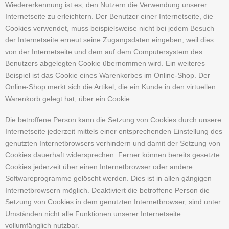
Wiedererkennung ist es, den Nutzern die Verwendung unserer
Internetseite zu erleichtern. Der Benutzer einer Internetseite, die
Cookies verwendet, muss beispielsweise nicht bei jedem Besuch
der Internetseite erneut seine Zugangsdaten eingeben, weil dies
von der Internetseite und dem auf dem Computersystem des
Benutzers abgelegten Cookie übernommen wird. Ein weiteres
Beispiel ist das Cookie eines Warenkorbes im Online-Shop. Der
Online-Shop merkt sich die Artikel, die ein Kunde in den virtuellen
Warenkorb gelegt hat, über ein Cookie.
Die betroffene Person kann die Setzung von Cookies durch unsere
Internetseite jederzeit mittels einer entsprechenden Einstellung des
genutzten Internetbrowsers verhindern und damit der Setzung von
Cookies dauerhaft widersprechen. Ferner können bereits gesetzte
Cookies jederzeit über einen Internetbrowser oder andere
Softwareprogramme gelöscht werden. Dies ist in allen gängigen
Internetbrowsern möglich. Deaktiviert die betroffene Person die
Setzung von Cookies in dem genutzten Internetbrowser, sind unter
Umständen nicht alle Funktionen unserer Internetseite
vollumfänglich nutzbar.