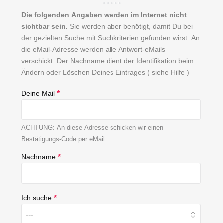
Die folgenden Angaben werden im Internet nicht
sichtbar sein.
Sie werden aber benötigt, damit Du bei
der gezielten Suche mit Suchkriterien gefunden wirst. An
die eMail-Adresse werden alle Antwort-eMails
verschickt. Der Nachname dient der Identifikation beim
Ändern oder Löschen Deines Eintrages ( siehe Hilfe )
Deine Mail
*
ACHTUNG: An diese Adresse schicken wir einen
Bestätigungs-Code per eMail.
Nachname
*
Ich suche
*