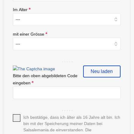
Im Alter
*
mit einer Grösse
*
Neu laden
Bitte den oben abgebildeten Code
eingeben
*
Ich bestätige, dass ich älter als 16 Jahre alt bin. Ich
bin mit der Speicherung meiner Daten bei
Salsalemania.de einverstanden. Die