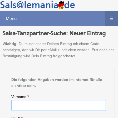
Menü
☰
Salsa-Tanzpartner-Suche: Neuer Eintrag
Wichtig:
Du musst später Deinen Eintrag mit einem Code
bestätigen, den wir Dir per eMail zuschicken werden. Erst nach der
Bestätigung wird Dein Eintrag freigeschaltet.
Die folgenden Angaben werden im Internet für alle
sichtbar sein:
Vorname
*