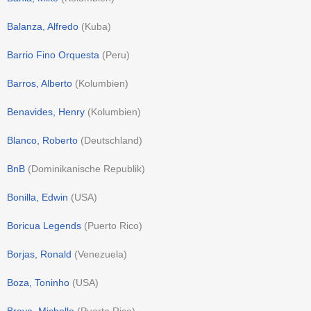
Balanza, Alfredo
(
Kuba
)
Barrio Fino Orquesta
(
Peru
)
Barros, Alberto
(
Kolumbien
)
Benavides, Henry
(
Kolumbien
)
Blanco, Roberto
(
Deutschland
)
BnB
(
Dominikanische Republik
)
Bonilla, Edwin
(
USA
)
Boricua Legends
(
Puerto Rico
)
Borjas, Ronald
(
Venezuela
)
Boza, Toninho
(
USA
)