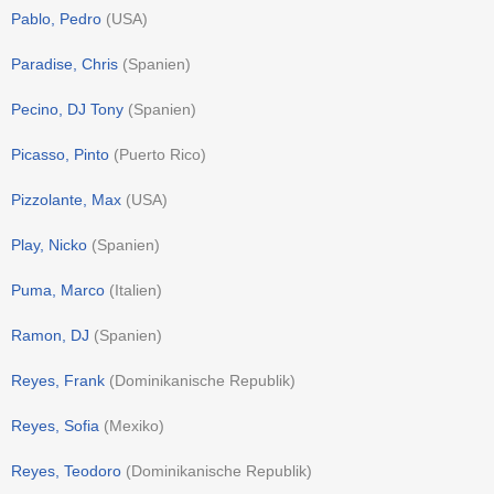
Pablo, Pedro
(
USA
)
Paradise, Chris
(
Spanien
)
Pecino, DJ Tony
(
Spanien
)
Picasso, Pinto
(
Puerto Rico
)
Pizzolante, Max
(
USA
)
Play, Nicko
(
Spanien
)
Puma, Marco
(
Italien
)
Ramon, DJ
(
Spanien
)
Reyes, Frank
(
Dominikanische Republik
)
Reyes, Sofia
(
Mexiko
)
Reyes, Teodoro
(
Dominikanische Republik
)