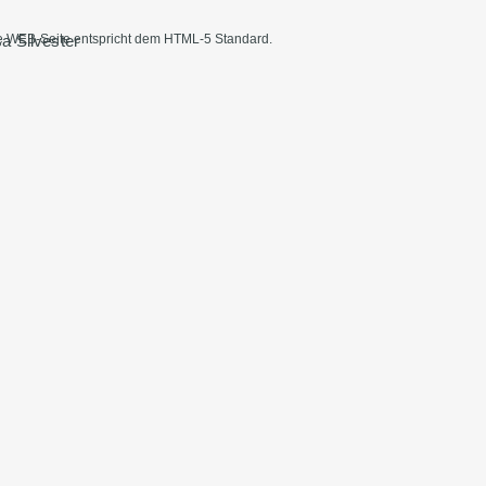
a Silvester