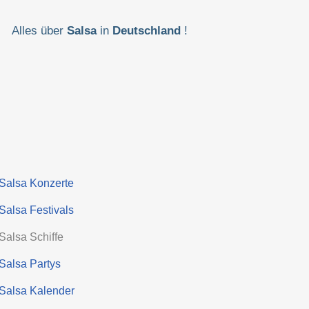
Alles über
Salsa
in
Deutschland
!
Salsa Konzerte
Salsa Festivals
Salsa Schiffe
Salsa Partys
Salsa Kalender