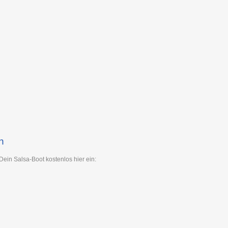
n
Dein Salsa-Boot kostenlos hier ein: