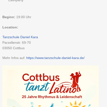
Latinparty
Beginn:
19:00 Uhr
Location:
Tanzschule Daniel Kara
Parzellenstr. 69-70
03050
Cottbus
Mehr Infos auf:
https://www.tanzschule-daniel-kara.de/