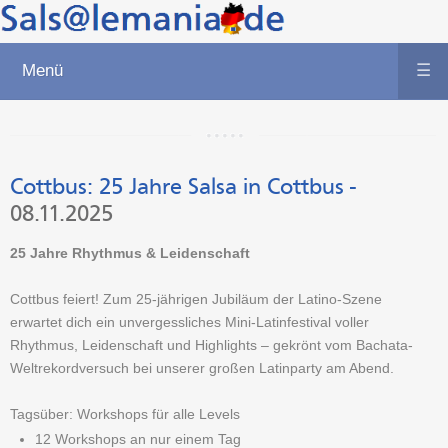
Menü
☰
Cottbus:
25 Jahre Salsa in Cottbus
-
08.11.2025
25 Jahre Rhythmus & Leidenschaft
Cottbus feiert! Zum 25-jährigen Jubiläum der Latino-Szene
erwartet dich ein unvergessliches Mini-Latinfestival voller
Rhythmus, Leidenschaft und Highlights – gekrönt vom Bachata-
Weltrekordversuch bei unserer großen Latinparty am Abend.
Tagsüber: Workshops für alle Levels
12 Workshops an nur einem Tag