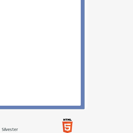
 Silvester