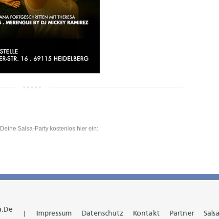
Deine Salsa-Party kostenlos hier ein:
a.de
|
Impressum
Datenschutz
Kontakt
Partner
Salsa