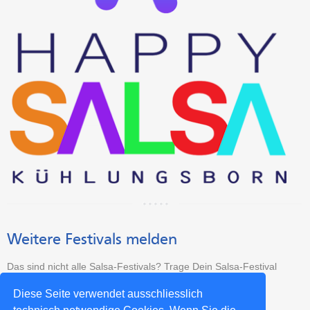
Weitere Festivals melden
Das sind nicht alle Salsa-Festivals? Trage Dein Salsa-Festival
kostenlos ein:
Diese Seite verwendet ausschliesslich