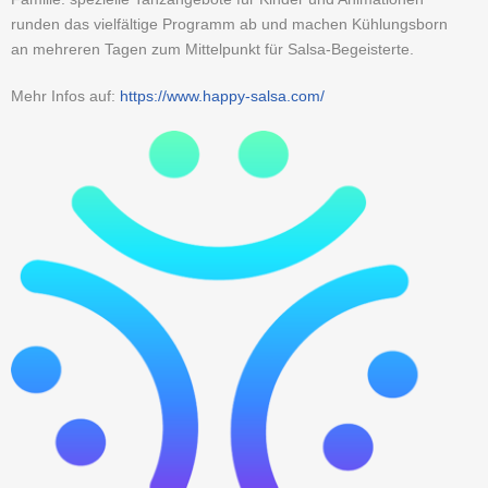
runden das vielfältige Programm ab und machen Kühlungsborn
an mehreren Tagen zum Mittelpunkt für Salsa-Begeisterte.
Mehr Infos auf:
https://www.happy-salsa.com/