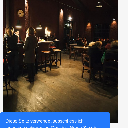
Diese Seite verwendet ausschliesslich
technisch notwendige Cookies. Wenn Sie die