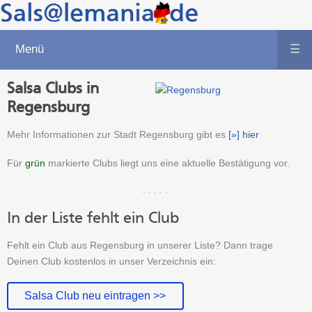
Menü
☰
Salsa Clubs in
Regensburg
Mehr Informationen zur Stadt Regensburg gibt es
[»] hier
Für
grün
markierte Clubs liegt uns eine aktuelle Bestätigung vor.
In der Liste fehlt ein Club
Fehlt ein Club aus Regensburg in unserer Liste? Dann trage
Deinen Club kostenlos in unser Verzeichnis ein:
Salsa Club neu eintragen >>