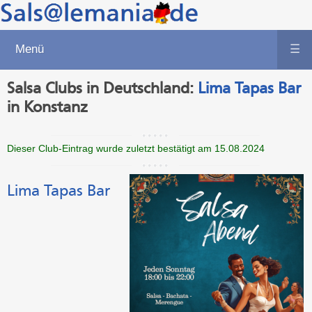
Menü
☰
Salsa Clubs in Deutschland:
Lima Tapas Bar
in Konstanz
Dieser Club-Eintrag wurde zuletzt bestätigt am 15.08.2024
Lima Tapas Bar