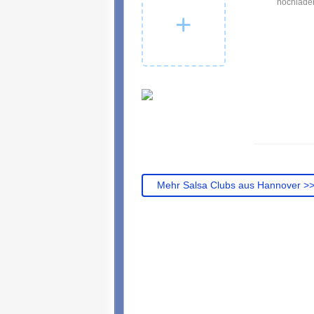
hochladen
Mehr Salsa Clubs aus Hannover >