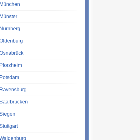
München
Münster
Nürnberg
Oldenburg
Osnabrück
Pforzheim
Potsdam
Ravensburg
Saarbrücken
Siegen
Stuttgart
Waldenburg