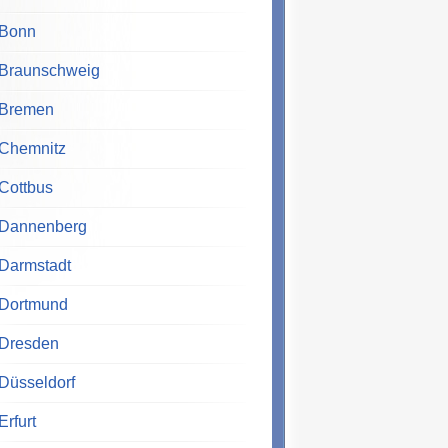
Bonn
Braunschweig
Bremen
Chemnitz
Cottbus
Dannenberg
Darmstadt
Dortmund
Dresden
Düsseldorf
Erfurt