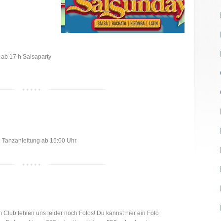
ab 17 h Salsaparty
Tanzanleitung ab 15:00 Uhr
 Club fehlen uns leider noch Fotos! Du kannst hier ein Foto