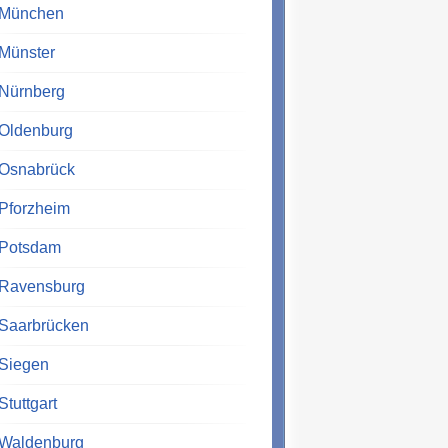
München
Münster
Nürnberg
Oldenburg
Osnabrück
Pforzheim
Potsdam
Ravensburg
Saarbrücken
Siegen
Stuttgart
Waldenburg