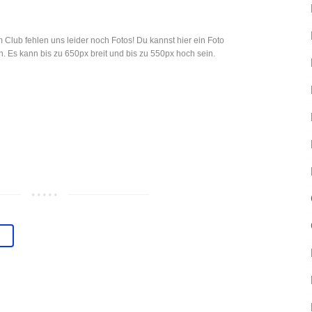
 Club fehlen uns leider noch Fotos! Du kannst hier ein Foto
. Es kann bis zu 650px breit und bis zu 550px hoch sein.