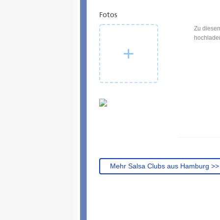
Fotos
Zu diesem
hochladen
Mehr Salsa Clubs aus Hamburg >>