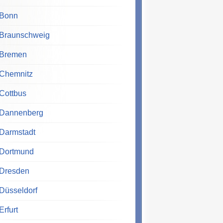
Bonn
Braunschweig
Bremen
Chemnitz
Cottbus
Dannenberg
Darmstadt
Dortmund
Dresden
Düsseldorf
Erfurt