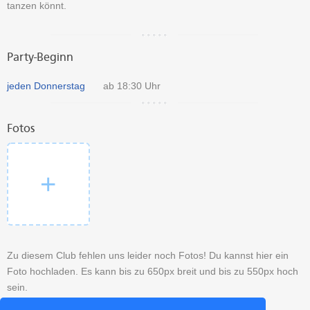
tanzen könnt.
Party-Beginn
jeden Donnerstag
ab 18:30 Uhr
Fotos
Zu diesem Club fehlen uns leider noch Fotos! Du kannst hier ein
Foto hochladen. Es kann bis zu 650px breit und bis zu 550px hoch
sein.