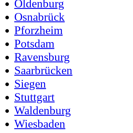
Oldenburg
Osnabrück
Pforzheim
Potsdam
Ravensburg
Saarbrücken
Siegen
Stuttgart
Waldenburg
Wiesbaden