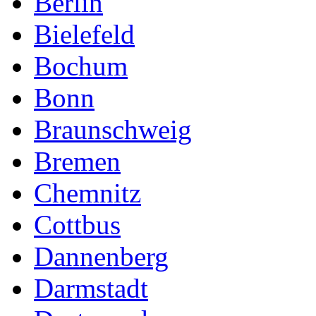
Berlin
Bielefeld
Bochum
Bonn
Braunschweig
Bremen
Chemnitz
Cottbus
Dannenberg
Darmstadt