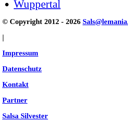
Wuppertal
© Copyright 2012 - 2026
Sals@lemania
|
Impressum
Datenschutz
Kontakt
Partner
Salsa Silvester