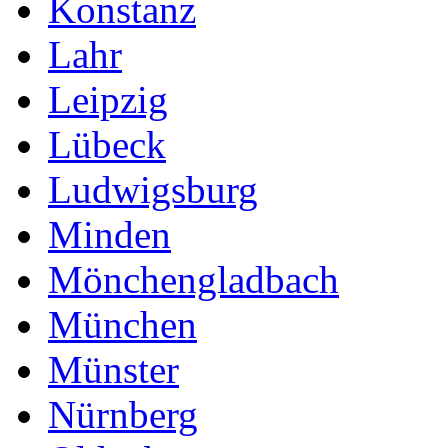
Konstanz
Lahr
Leipzig
Lübeck
Ludwigsburg
Minden
Mönchengladbach
München
Münster
Nürnberg