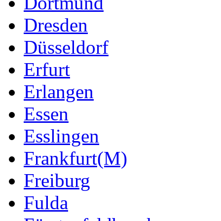
Dortmund
Dresden
Düsseldorf
Erfurt
Erlangen
Essen
Esslingen
Frankfurt(M)
Freiburg
Fulda