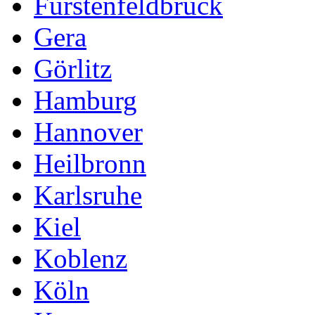
Fürstenfeldbruck
Gera
Görlitz
Hamburg
Hannover
Heilbronn
Karlsruhe
Kiel
Koblenz
Köln