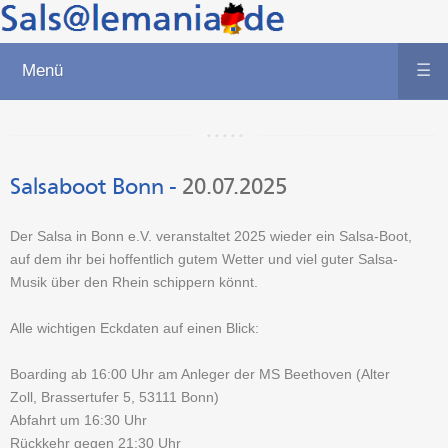
Menü
☰
Salsaboot Bonn
-
20.07.2025
Der Salsa in Bonn e.V. veranstaltet 2025 wieder ein Salsa-Boot,
auf dem ihr bei hoffentlich gutem Wetter und viel guter Salsa-
Musik über den Rhein schippern könnt.
Alle wichtigen Eckdaten auf einen Blick:
Boarding ab 16:00 Uhr am Anleger der MS Beethoven (Alter
Zoll, Brassertufer 5, 53111 Bonn)
Abfahrt um 16:30 Uhr
Rückkehr gegen 21:30 Uhr