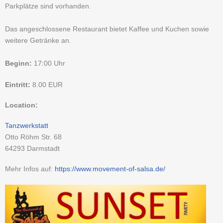
Parkplätze sind vorhanden.
Das angeschlossene Restaurant bietet Kaffee und Kuchen sowie
weitere Getränke an.
Beginn:
17:00 Uhr
Eintritt:
8.00
EUR
Location:
Tanzwerkstatt
Otto Röhm Str. 68
64293
Darmstadt
Mehr Infos auf:
https://www.movement-of-salsa.de/