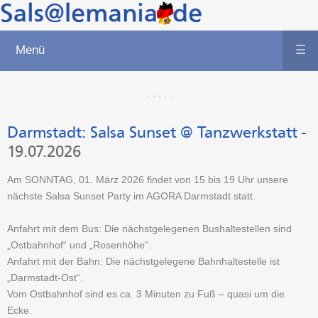
Menü
☰
Darmstadt:
Salsa Sunset @ Tanzwerkstatt
-
19.07.2026
Am SONNTAG, 01. März 2026 findet von 15 bis 19 Uhr unsere
nächste Salsa Sunset Party im AGORA Darmstadt statt.
Anfahrt mit dem Bus: Die nächstgelegenen Bushaltestellen sind
„Ostbahnhof“ und „Rosenhöhe“.
Anfahrt mit der Bahn: Die nächstgelegene Bahnhaltestelle ist
„Darmstadt-Ost“.
Vom Ostbahnhof sind es ca. 3 Minuten zu Fuß – quasi um die
Ecke.