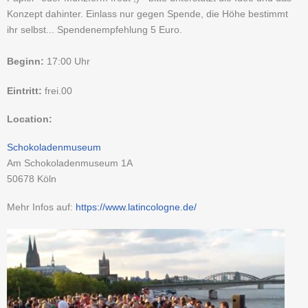
Konzept dahinter. Einlass nur gegen Spende, die Höhe bestimmt
ihr selbst... Spendenempfehlung 5 Euro.
Beginn:
17:00 Uhr
Eintritt:
frei.00
Location:
Schokoladenmuseum
Am Schokoladenmuseum 1A
50678
Köln
Mehr Infos auf:
https://www.latincologne.de/