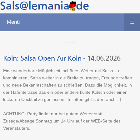
Menü
☰
Köln:
Salsa Open Air Köln
-
14.06.2026
Eine wunderbare Möglichkeit, schönes Wetter mit Salsa zu
kombinieren, Salsa weiter in die Breite zu tragen, Freunde treffen
und neue Bekanntschaften zu schließen. Dazu die Möglichkeit, in
der Hafenterasse das ein oder andere kühle Kölsch oder einen
leckeren Cocktail zu geniessen, Toiletten gibt´s dort auch :-)
ACHTUNG: Party findet nur bei gutem Wetter statt.
Zusage/Absage Sonntag um 14 Uhr auf der WEB-Seite des
Veranstalters.