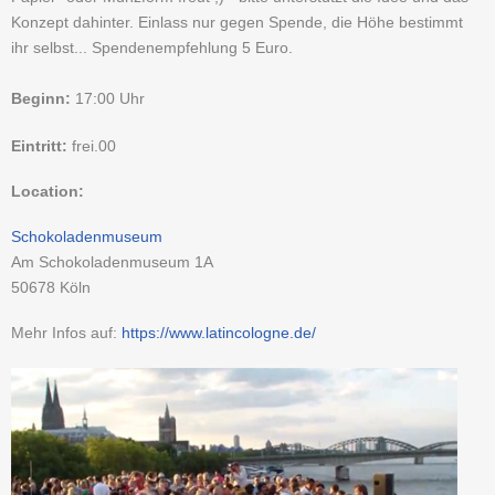
Konzept dahinter. Einlass nur gegen Spende, die Höhe bestimmt
ihr selbst... Spendenempfehlung 5 Euro.
Beginn:
17:00 Uhr
Eintritt:
frei.00
Location:
Schokoladenmuseum
Am Schokoladenmuseum 1A
50678
Köln
Mehr Infos auf:
https://www.latincologne.de/