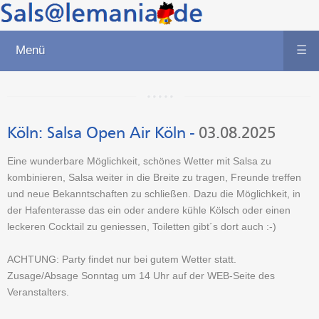
Menü
☰
Köln:
Salsa Open Air Köln
-
03.08.2025
Eine wunderbare Möglichkeit, schönes Wetter mit Salsa zu
kombinieren, Salsa weiter in die Breite zu tragen, Freunde treffen
und neue Bekanntschaften zu schließen. Dazu die Möglichkeit, in
der Hafenterasse das ein oder andere kühle Kölsch oder einen
leckeren Cocktail zu geniessen, Toiletten gibt´s dort auch :-)
ACHTUNG: Party findet nur bei gutem Wetter statt.
Zusage/Absage Sonntag um 14 Uhr auf der WEB-Seite des
Veranstalters.