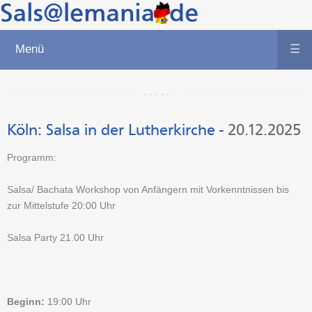
Menü
☰
Köln:
Salsa in der Lutherkirche
-
20.12.2025
Programm:
Salsa/ Bachata Workshop von Anfängern mit Vorkenntnissen bis
zur Mittelstufe 20:00 Uhr
Salsa Party 21.00 Uhr
Beginn:
19:00 Uhr