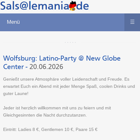
Menü
☰
Wolfsburg:
Latino-Party @ New Globe
Center
-
20.06.2026
Genießt unsere Atmosphäre voller Leidenschaft und Freude. Es
erwartet Euch ein Abend mit jeder Menge Spaß, coolen Drinks und
guter Laune!
Jeder ist herzlich willkommen mit uns zu feiern und mit
Gleichgesinnten die Nacht durchzutanzen.
Eintritt: Ladies 8 €, Gentlemen 10 €, Paare 15 €