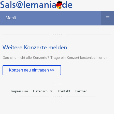
Menü
☰
Weitere Konzerte melden
Das sind nicht alle Konzerte? Trage ein Konzert kostenlos hier ein:
Konzert neu eintragen >>
Impressum
Datenschutz
Kontakt
Partner