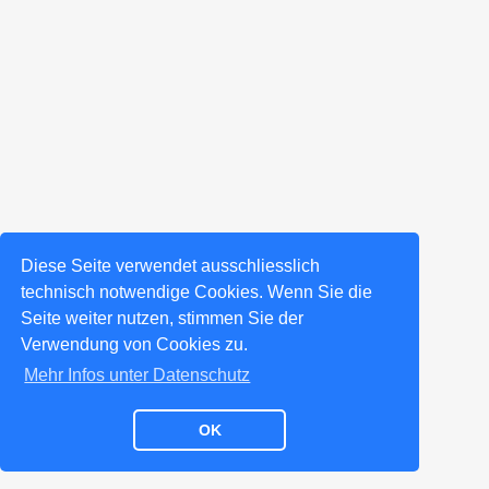
Diese Seite verwendet ausschliesslich
technisch notwendige Cookies. Wenn Sie die
Seite weiter nutzen, stimmen Sie der
Verwendung von Cookies zu.
Mehr Infos unter Datenschutz
OK