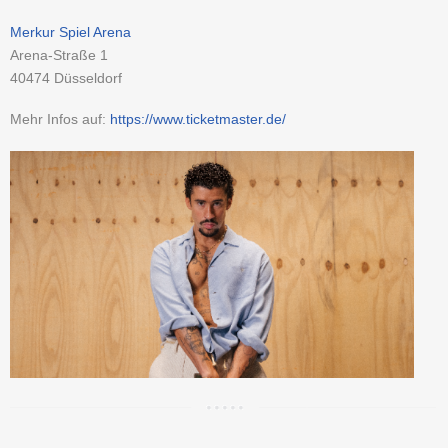
Merkur Spiel Arena
Arena-Straße 1
40474
Düsseldorf
Mehr Infos auf:
https://www.ticketmaster.de/