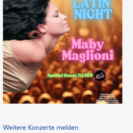
Weitere Konzerte melden